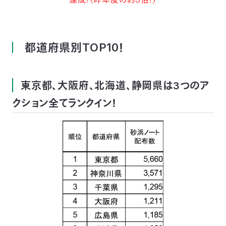
都道府県別TOP10！
東京都、大阪府、北海道、静岡県は3つのア
クション全てランクイン！