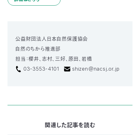
公益財団法人日本自然保護協会
自然のちから推進部
担当：櫻井、志村、三好、原田、岩橋
03-3553-4101
shizen＠nacsj.or.jp
関連した記事を読む