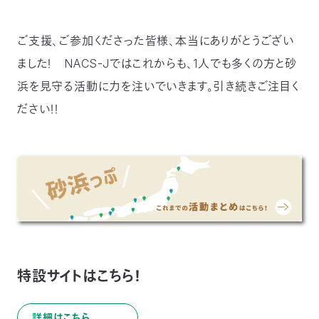
ご支援、ご参加くださった皆様、本当にありがとうござい
ました！ NACS-Jではこれからも、1人でも多くの方と砂
浜を見守る活動に力を注いでいきます。引き続きご注目く
ださい！！
特設サイトはこちら！
詳細はこちら