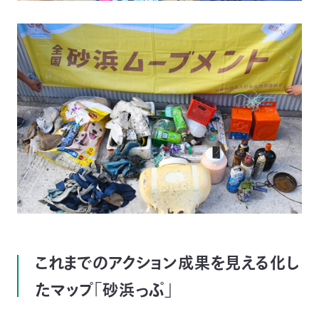
これまでのアクション成果を見える化し
たマップ「砂浜っぷ」