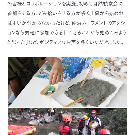
の皆様とコラボレーションを実施。初めて自然観察会に
参加をする方、ごみ拾いをする方が多く、「何から始めれ
ばよいか分からなかったけど、砂浜ムーブメントのアクシ
ョンなら気軽に参加できる」「できることから始めてみよう
と思った」など、ポジティブなお声を多くいただきました。