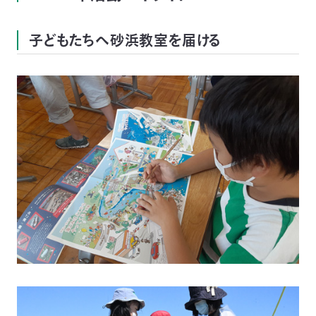
子どもたちへ砂浜教室を届ける