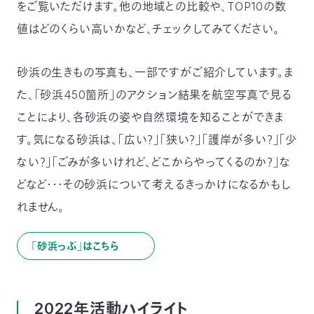
をご覧いただけます。他の地域との比較や、TOP10の数
値はどのくらい高いかなど、チェックしてみてください。
砂浜の生きもの写真も、一部ですがご紹介しています。ま
た、「砂浜450箇所」のアクション結果を航空写真で見る
ことにより、各砂浜の姿や自然環境を知ることができま
す。気になる砂浜は、「広い？」「狭い？」「護岸が多い？」「少
ない？」「ごみが多いけれど、どこからやってくるのか？」な
どなど・・・その砂浜について考えるきっかけになるかもし
れません。
「砂浜っぷ」はこちら
2022年活動ハイライト