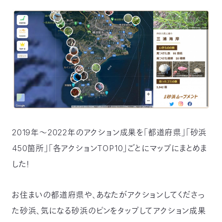
2019年～2022年のアクション成果を「都道府県」「砂浜
450箇所」「各アクションTOP10」ごとにマップにまとめま
した！
お住まいの都道府県や、あなたがアクションしてくださっ
た砂浜、気になる砂浜のピンをタップしてアクション成果