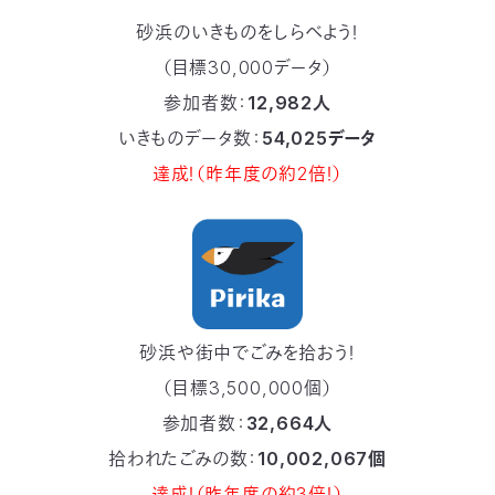
砂浜のいきものをしらべよう！
（目標30,000データ）
参加者数：
12,982人
いきものデータ数：
54,025データ
達成！（昨年度の約2倍！）
砂浜や街中でごみを拾おう！
（目標3,500,000個）
参加者数：
32,664人
拾われたごみの数：
10,002,067個
達成！（昨年度の約3倍！）