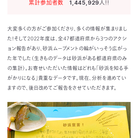
累計参加者数
1,445,929人！！
大変多くの方がご参加くださり、多くの情報が集まりまし
た！そして2022年度は、全47都道府県から３つのアクシ
ョン報告があり、砂浜ムーブメントの輪がいっそう広がっ
た年でした（生きものデータは砂浜がある都道府県のみ
の集計）。お寄せいただいた情報はどれも「砂浜を知る手
がかりになる」貴重なデータです。現在、分析を進めてい
ますので、後日改めてご報告をさせていただきます。