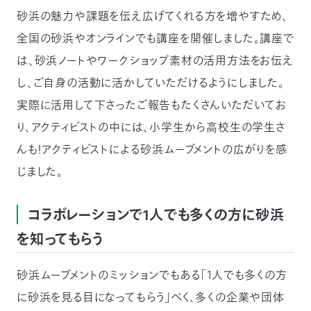
砂浜の魅力や課題を伝え広げてくれる方を増やすため、
全国の砂浜やオンラインでも講座を開催しました。講座で
は、砂浜ノートやワークショップ素材の活用方法をお伝え
し、ご自身の活動に活かしていただけるようにしました。
実際に活用して下さったご報告もたくさんいただいてお
り、アクティビストの中には、小学生から高校生の学生さ
んも！アクティビストによる砂浜ムーブメントの広がりを感
じました。
コラボレーションで1人でも多くの方に砂浜
を知ってもらう
砂浜ムーブメントのミッションでもある「1人でも多くの方
に砂浜を見る目になってもらう」べく、多くの企業や団体