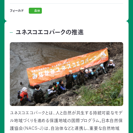
森林
フィールド
ユネスコエコパークの推進
ユネスコエコパークとは、人と自然が共生する持続可能なモデ
ル地域づくりを進める保護地域の国際プログラム。日本自然保
護協会（NACS-J）は、自治体などと連携し、重要な自然地域