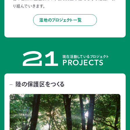
り組んでいきます。
湿地のプロジェクト一覧
21
現在活動しているプロジェクト
PROJECTS
陸の保護区をつくる