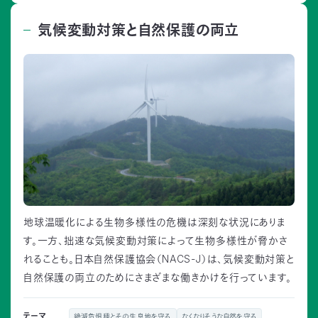
気候変動対策と自然保護の両立
地球温暖化による生物多様性の危機は深刻な状況にありま
す。一方、拙速な気候変動対策によって生物多様性が脅かさ
れることも。日本自然保護協会（NACS-J）は、気候変動対策と
自然保護の両立のためにさまざまな働きかけを行っています。
テーマ
絶滅危惧種とその生息地を守る
なくなりそうな自然を守る