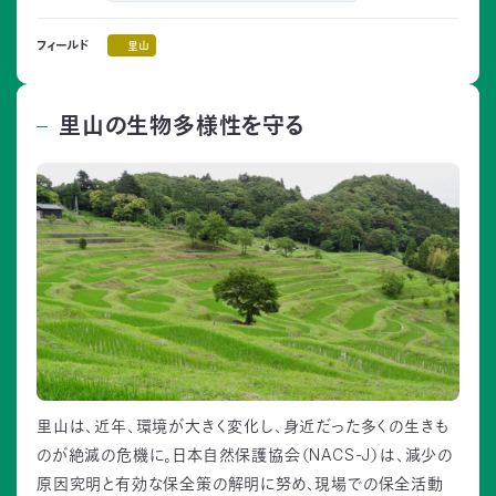
里山
フィールド
里山の生物多様性を守る
里山は、近年、環境が大きく変化し、身近だった多くの生きも
のが絶滅の危機に。日本自然保護協会（NACS-J）は、減少の
原因究明と有効な保全策の解明に努め、現場での保全活動