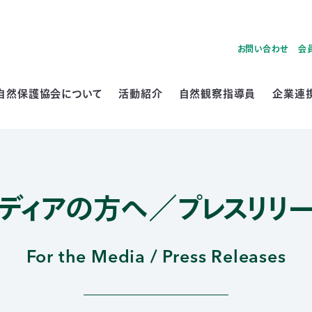
お問い合わせ
会
自然保護協会について
活動紹介
自然観察指導員
企業連
ディアの方へ／プレスリリ
For the Media / Press Releases