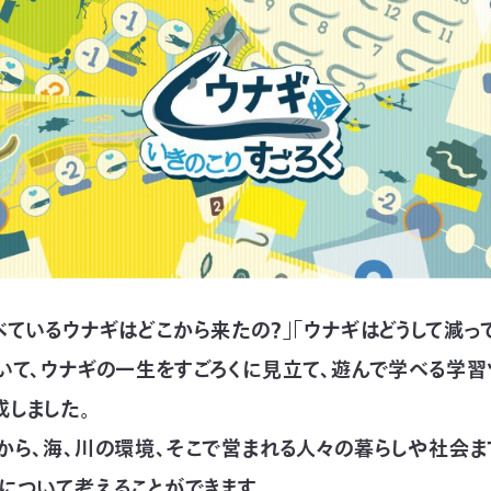
べているウナギはどこから来たの？」「ウナギはどうして減って
いて、ウナギの一生をすごろくに見立て、遊んで学べる学習
成しました。
から、海、川の環境、そこで営まれる人々の暮らしや社会ま
について考えることができます。