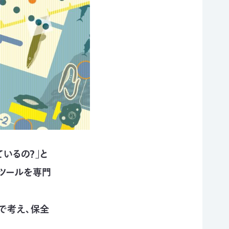
いるの？」と
ツールを専門
で考え、保全