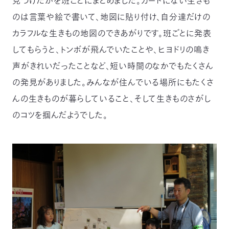
見つけたかを班ごとにまとめました。カードにない生きも
のは言葉や絵で書いて、地図に貼り付け、自分達だけの
カラフルな生きもの地図のできあがりです。班ごとに発表
してもらうと、トンボが飛んでいたことや、ヒヨドリの鳴き
声がきれいだったことなど、短い時間のなかでもたくさん
の発見がありました。みんなが住んでいる場所にもたくさ
んの生きものが暮らしていること、そして生きものさがし
のコツを掴んだようでした。