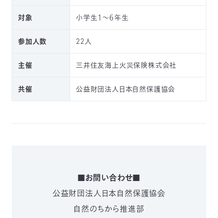
対象
小学生１〜６年生
参加人数
22人
主催
三井住友海上火災保険株式会社
共催
公益財団法人日本自然保護協会
■お問い合わせ■
公益財団法人日本自然保護協会
自然のちから推進部