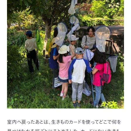
室内へ戻ったあとは、生きものカードを使ってどこで何を