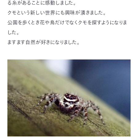
る糸があることに感動しました。
クモという新しい世界にも興味が湧きました。
公園を歩くとき花や鳥だけでなくクモを探すようになりま
した。
ますます自然が好きになりました。