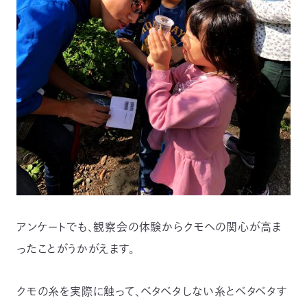
アンケートでも、観察会の体験からクモへの関心が高ま
ったことがうかがえます。
クモの糸を実際に触って、ベタベタしない糸とベタベタす