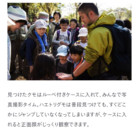
見つけたクモはルーペ付きケースに入れて、みんなで写
真撮影タイム。ハエトリグモは普段見つけても、すぐどこ
かにジャンプしていなくなってしまいますが、ケースに入
れると正面顔がじっくり観察できます。