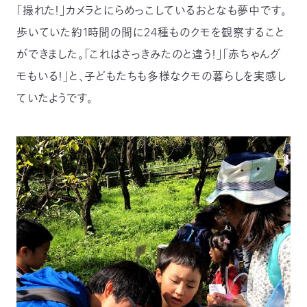
「撮れた！」カメラとにらめっこしているおとなも夢中です。
歩いていた約1時間の間に24種ものクモを観察すること
ができました。「これはさっきみたのと違う！」「赤ちゃんグ
モもいる！」と、子どもたちも多様なクモの暮らしを実感し
ていたようです。