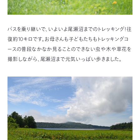
バスを乗り継いで、いよいよ尾瀬沼までのトレッキング！往
復約10キロです。お母さんも子どもたちもトレッキングコ
ースの普段なかなか見ることのできない虫や木や草花を
撮影しながら、尾瀬沼まで元気いっぱい歩きました。