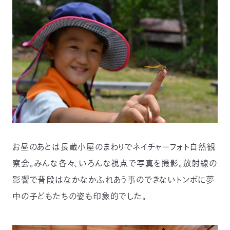
お昼のあとは長蔵小屋のまわりでネイチャーフォト自然観
察会。みんな各々、いろんな視点で写真を撮影。放射線の
影響で普段はなかなかふれあう事のできないトンボに夢
中の子どもたちの姿も印象的でした。