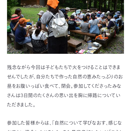
残念ながら今回は子どもたちで火をつけることはできま
せんでしたが、自分たちで作った自然の恵みたっぷりのお
昼をお腹いっぱい食べて、閉会。参加してくださったみな
さんは3日間のたくさんの思い出を胸に帰路についてい
ただきました。
参加した皆様からは、「自然について学びなおす、感じな