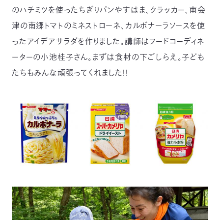
のハチミツを使ったちぎりパンやすはま、クラッカー、南会
津の南郷トマトのミネストローネ、カルボナーラソースを使
ったアイデアサラダを作りました。講師はフードコーディネ
ーターの小池桂子さん。まずは食材の下ごしらえ。子ども
たちもみんな頑張ってくれました！！