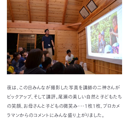
夜は、この日みんなが撮影した写真を講師の二神さんが
ピックアップ、そして講評。尾瀬の美しい自然と子どもたち
の笑顔、お母さんと子どもの微笑み・・・１枚１枚、プロカメ
ラマンからのコメントにみんな盛り上がりました。