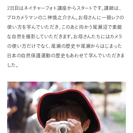
2日目はネイチャーフォト講座からスタートです。講師は、
プロカメラマンの二神慎之介さん。お母さんに一眼レフの
使い方を学んでいただき、このあと向かう尾瀬沼で素敵
な自然を撮影していただきます。お母さんたちにはカメラ
の使い方だけでなく、尾瀬の歴史や尾瀬からはじまった
日本の自然保護運動の歴史もあわせて学んでいただきま
した。