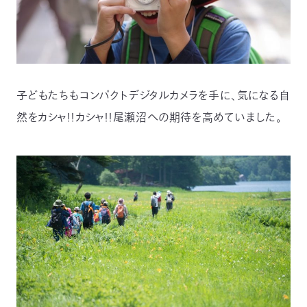
子どもたちもコンパクトデジタルカメラを手に、気になる自
然をカシャ！！カシャ！！尾瀬沼への期待を高めていました。