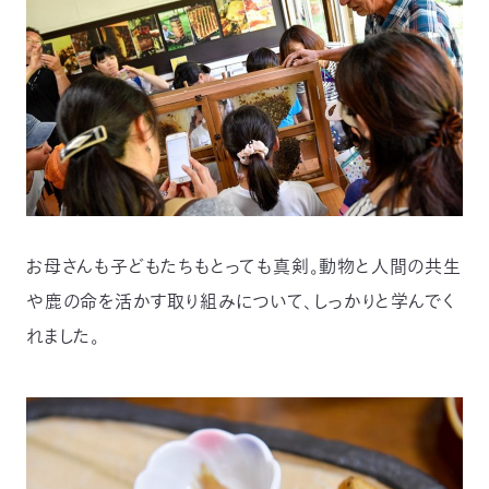
お母さんも子どもたちもとっても真剣。動物と人間の共生
や鹿の命を活かす取り組みについて、しっかりと学んでく
れました。