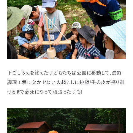
下ごしらえを終えた子どもたちは公園に移動して、最終
調理工程に欠かせない火起こしに挑戦！手の皮が擦り剥
けるまで必死になって頑張った子も！