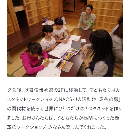
夕食後、歌舞伎伝承館の2Fに移動して、子どもたちはカ
スタネットワークショップ。NACS-Jの活動地「赤谷の森」
の間伐材を使って世界にひとつだけのカスタネットを作り
ました。お母さんたちは、子どもたちが昼間につくった鹿
革のワークショップ。みなさん楽しんでくれました。