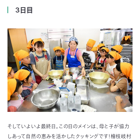
3日目
そしていよいよ最終日。この日のメインは、母と子が協力
しあって自然の恵みを活かしたクッキングです！檜枝岐村