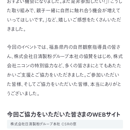
おすよい機会になりました。また是非参加したい！」「こうし
た取り組みで、親子一緒に自然に触れ合う機会が増えて
いってほしいです。」など、嬉しいご感想をたくさんいただ
きました。
今回のイベントでは、福島県内の自然観察指導員の皆さ
ん、株式会社日清製粉グループ本社の協賛をはじめ、株式
会社ニコンの特別協力など、多くの皆さまにとてもあたた
かいご支援とご協力をいただきました。ご参加いただい
た皆様、そしてご協力をいただいた皆様、本当にありがと
うございました。
今回ご協力をいただいた皆さまのWEBサイト
株式会社日清製粉グループ本社 CSRの窓