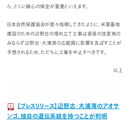
ら、とくに細心の保全が重要といえます。
日本自然保護協会が度々指摘してきたように、米軍基地
建設のための辺野古の埋め立て工事は直接の改変地の
みならず辺野古・大浦湾の広範囲に影響を及ぼすことが
予想されるため、ただちに工事を中止すべきです。
以上
【プレスリリース】辺野古・大浦湾のアオサ
ンゴ、独自の遺伝系統を持つことが判明