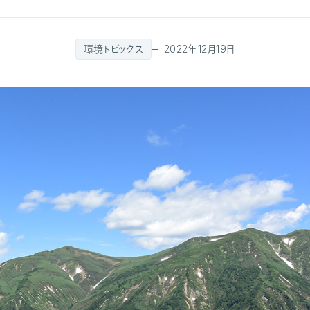
環境トピックス
2022年12月19日