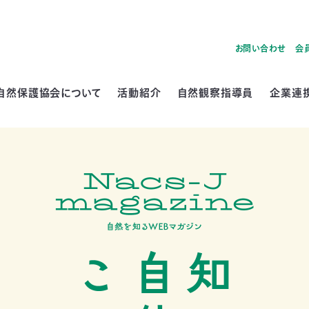
お問い合わせ
会
自然保護協会について
活動紹介
自然観察指導員
企業連