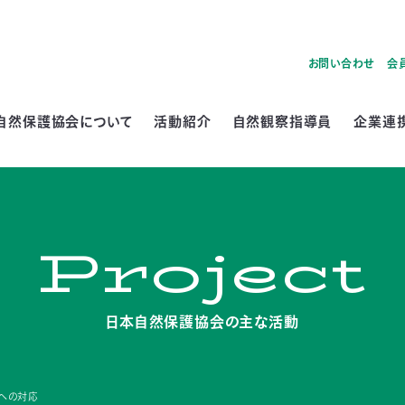
お問い合わせ
会
自然保護協会について
活動紹介
自然観察指導員
企業連
Project
日本自然保護協会の主な活動
への対応