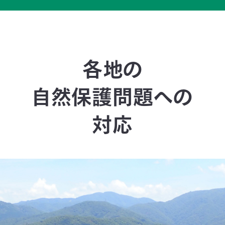
各地の
自然保護問題への
対応