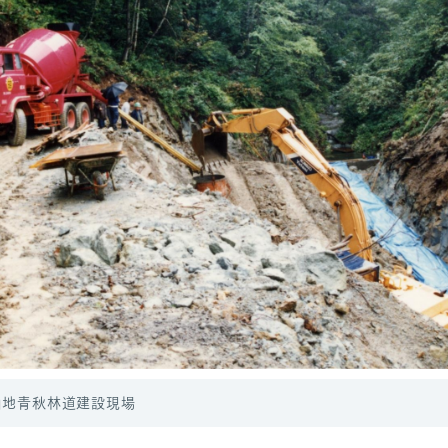
神山地青秋林道建設現場