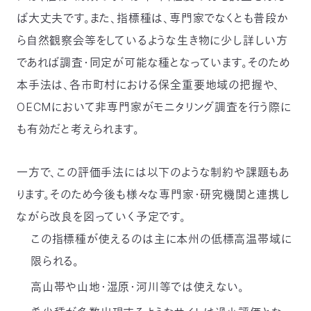
ば大丈夫です。また、指標種は、専門家でなくとも普段か
ら自然観察会等をしているような生き物に少し詳しい方
であれば調査・同定が可能な種となっています。そのため
本手法は、各市町村における保全重要地域の把握や、
OECMにおいて非専門家がモニタリング調査を行う際に
も有効だと考えられます。
一方で、この評価手法には以下のような制約や課題もあ
ります。そのため今後も様々な専門家・研究機関と連携し
ながら改良を図っていく予定です。
この指標種が使えるのは主に本州の低標高温帯域に
限られる。
高山帯や山地・湿原・河川等では使えない。