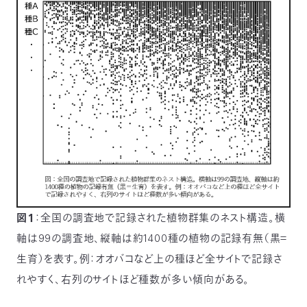
図１
：全国の調査地で記録された植物群集のネスト構造。横
軸は99の調査地、縦軸は約1400種の植物の記録有無（黒＝
生育）を表す。例：オオバコなど上の種ほど全サイトで記録さ
れやすく、右列のサイトほど種数が多い傾向がある。