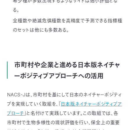
希少種が多数出現するようなサイトは過小評価とな
る。
全種数や絶滅危惧種数を高精度で予測できる指標種
のセットは他にも多数ある。
市町村や企業と進める日本版ネイチャ
ーポジティブアプローチへの活用
NACS-Jは、市町村を基にして日本のネイチャーポジティ
ブを実現していく取組を、「
日本版ネイチャーポジティブア
プローチ
」と名付けて実践しています。この取組では、各
市町村で生物多様性の現状評価を行い、保全上の重要