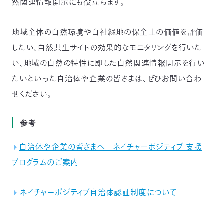
然関連情報開示にも役立ちます。
地域全体の自然環境や自社緑地の保全上の価値を評価
したい、自然共生サイトの効果的なモニタリングを行いた
い、地域の自然の特性に即した自然関連情報開示を行い
たいといった自治体や企業の皆さまは、ぜひお問い合わ
せください。
参考
自治体や企業の皆さまへ ネイチャーポジティブ 支援
プログラムのご案内
ネイチャーポジティブ自治体認証制度について