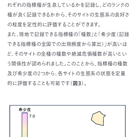
れぞれの指標種が生息しているかを記録し、どのランクの
種が良く記録できるかから、そのサイトの生態系の良好さ
の程度を定性的に評価することができます。
また、現地で記録できる指標種の「種数」と「希少度（記録
できる指標種の全国での出現頻度から算出）」が高いほ
ど、そのサイトの全種の種数や絶滅危惧種数が高いとい
う関係性が認められました。このことから、指標種の種数
及び希少度の2つから、各サイトの生態系の状態を定量
的に評価することも可能です（
図３
）。