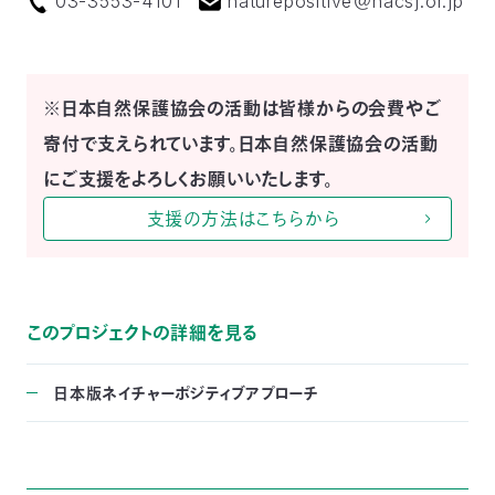
03-3553-4101
naturepositive＠nacsj.or.jp
※日本自然保護協会の活動は皆様からの会費やご
寄付で支えられています。日本自然保護協会の活動
にご支援をよろしくお願いいたします。
支援の方法はこちらから
このプロジェクトの詳細を見る
日本版ネイチャーポジティブアプローチ