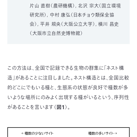
片山 直樹（農研機構）, 北沢 宗大（国立環境
研究所）, 中村 康弘（日本チョウ類保全協
会）, 平井 規央（大阪公立大学）, 横川 昌史
（大阪市立自然史博物館）
この方法は、全国で記録できる生物の群集に「ネスト構
造」があることに注目しました。ネスト構造とは、全国比較
的どこにでもいる種と、生態系の状態が良好で種数が多
いような場所にのみよく出現する種がいるという、序列性
があることを言います（
図１
）。