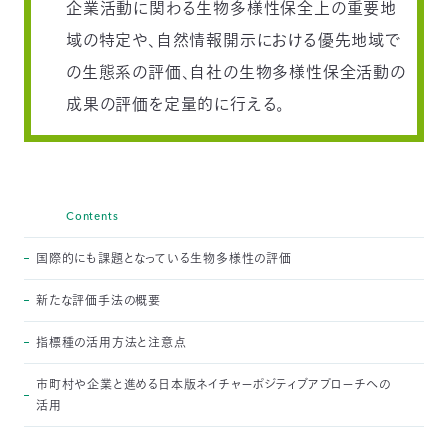
企業活動に関わる生物多様性保全上の重要地
域の特定や、自然情報開示における優先地域で
の生態系の評価、自社の生物多様性保全活動の
成果の評価を定量的に行える。
Contents
国際的にも課題となっている生物多様性の評価
新たな評価手法の概要
指標種の活用方法と注意点
市町村や企業と進める日本版ネイチャーポジティブアプローチへの
活用