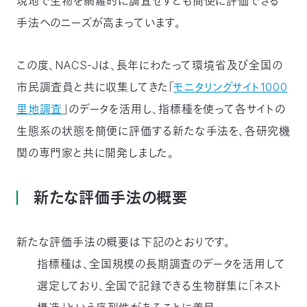
現地で生物を網羅的に調査せずとも簡便に評価できる
手法へのニーズが高まっています。
この度、NACS-Jは、長年にわたって環境省及び全国の
市民調査員と共に収集してきた「
モニタリングサイト1000
里地調査
」のデータを活用し、指標種を使って各サイトの
生態系の状態を簡便に評価する新たな手法を、各研究機
関の専門家と共に開発しました。
新たな評価手法の概要
新たな評価手法の概要は下記のとおりです。
指標種は、全国規模の長期調査のデータを活用して
選定しており、全国で記録できる生物群集に「ネスト