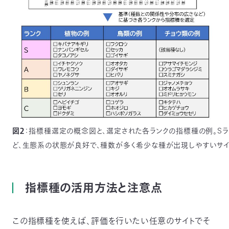
図２
：指標種選定の概念図と、選定された各ランクの指標種の例。S
ど、生態系の状態が良好で、種数が多く希少な種が出現しやすいサイ
指標種の活用方法と注意点
この指標種を使えば、評価を行いたい任意のサイトでそ