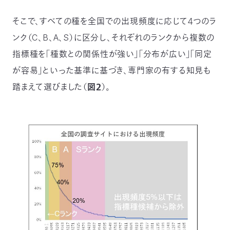
そこで、すべての種を全国での出現頻度に応じて４つのラ
ンク（C、B、A、S）に区分し、それぞれのランクから複数の
指標種を「種数との関係性が強い」「分布が広い」「同定
が容易」といった基準に基づき、専門家の有する知見も
踏まえて選びました（
図２
）。