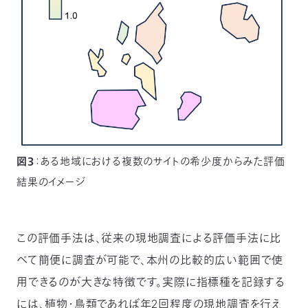
図３
：ある地域における複数のサイトの希少度からみた評価
結果のイメージ
この評価手法は、従来の現地調査による評価手法に比
べて簡便に調査が可能で、本州の比較的広い範囲で使
用できるのが大きな特徴です。実際に指標種を記録する
には、植物・鳥類であれば年2回程度の現地調査を行え