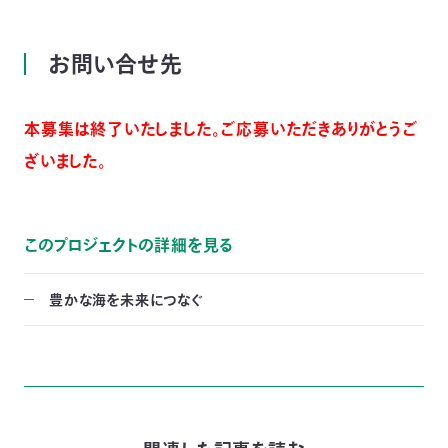
お問い合せ先
本募集は終了いたしました。ご応募いただきありがとうご
ざいました。
このプロジェクトの詳細を見る
豊かな海を未来につなぐ