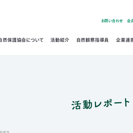
お問い合わせ
会
自然保護協会について
活動紹介
自然観察指導員
企業連
活動レポート
多様性