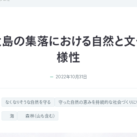
大島の集落における自然と文
様性
2022年10月31日
なくなりそうな自然を守る
守った自然の恵みを持続的な社会づくりに
海
森林（山も含む）