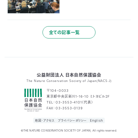
全ての記事一覧
公益財団法人 日本自然保護協会
The Nature Conservation Society of Japan(NACS-J)
〒104-0033
東京都中央区新川1-16-10 ミトヨビル2F
TEL：03-3553-4101（代表）
FAX：03-3553-0139
地図・アクセス
プライバシーポリシー
English
©THE NATURE CONSERVATION SOCIETY OF JAPAN, All rights reserved.