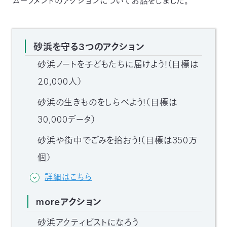
ムーブメントのアクションについてお話をしました。
砂浜を守る3つのアクション
砂浜ノートを子どもたちに届けよう！（目標は
20,000人）
砂浜の生きものをしらべよう！（目標は
30,000データ）
砂浜や街中でごみを拾おう！（目標は350万
個）
詳細はこちら
moreアクション
砂浜アクティビストになろう