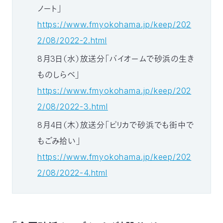
ノート」
https://www.fmyokohama.jp/keep/202
2/08/2022-2.html
8月3日（水）放送分「バイオームで砂浜の生き
ものしらべ」
https://www.fmyokohama.jp/keep/202
2/08/2022-3.html
8月4日（木）放送分「ピリカで砂浜でも街中で
もごみ拾い」
https://www.fmyokohama.jp/keep/202
2/08/2022-4.html