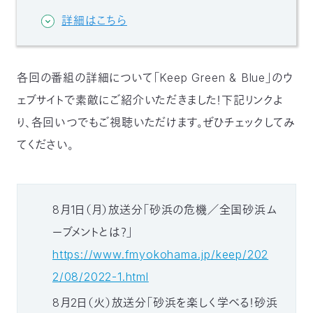
詳細はこちら
各回の番組の詳細について「Keep Green & Blue」のウ
ェブサイトで素敵にご紹介いただきました！下記リンクよ
り、各回いつでもご視聴いただけます。ぜひチェックしてみ
てください。
8月1日（月）放送分「砂浜の危機／全国砂浜ム
ーブメントとは？」
https://www.fmyokohama.jp/keep/202
2/08/2022-1.html
8月2日（火）放送分「砂浜を楽しく学べる！砂浜