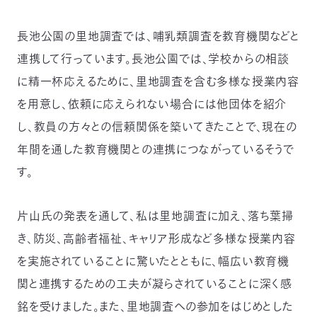
長池公園の里地調査では、哺乳類調査を教育機関などと
連携して行っています。長池公園では、学校からの相談
に精一杯応えるために、里地調査を含む多様な授業内容
を用意し、依頼に応えられない場合には他団体を紹介
し、教員の方々との信頼関係を築いてきたことで、現在の
年間を通した教育機関との連携につながっているそうで
す。
片山氏の発表を通して、私は里地調査に加え、落ち葉掃
き、防災、高齢者福祉、キャリア形成など多様な授業内容
を実施されていることに驚いたとともに、幅広い教育機
関と連携するための工夫が凝らされていることに深く感
銘を受けました。また、里地調査への参加をはじめとした