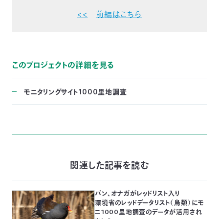
<<
前編はこちら
このプロジェクトの詳細を見る
モニタリングサイト1000里地調査
関連した記事を読む
バン、オナガがレッドリスト入り
環境省のレッドデータリスト（鳥類）にモ
ニ1000里地調査のデータが活用され