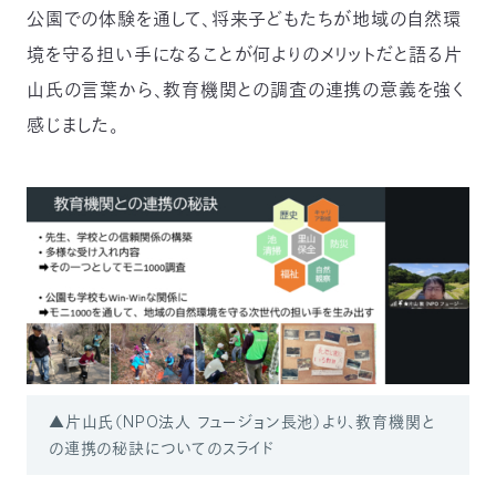
公園での体験を通して、将来子どもたちが地域の自然環
境を守る担い手になることが何よりのメリットだと語る片
山氏の言葉から、教育機関との調査の連携の意義を強く
感じました。
▲片山氏（NPO法人 フュージョン長池）より、教育機関と
の連携の秘訣についてのスライド