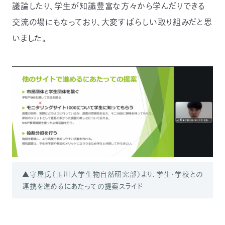
議論したり、学生が知識豊富な方々から学んだりできる
交流の場にもなっており、大変すばらしい取り組みだと思
いました。
▲守屋氏（玉川大学生物自然研究部）より、学生・学校との
連携を進めるにあたっての提案スライド