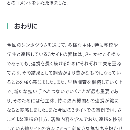
とのコメントをいただきました。
おわりに
今回のシンポジウムを通じて、多様な主体、特に学校や
学生と連携している3サイトの皆様は、きっかけこそ様々
であっても、連携を長く続けるためにそれぞれ工夫を重ね
ており、その結果として調査がより豊かなものになってい
ることを強く感じました。また、里地調査を継続していく上
で、新たな担い手へとつないでいくことが最も重要であ
り、そのためには他主体、特に教育機関との連携が鍵に
なると実感しました。また今回の3サイトでの事例では、さ
まざまな連携の仕方、活動内容を含んでおり、連携を検討
している他サイトの方々にとって前向きな気持ちを抱かせ