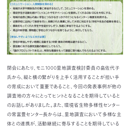
閉会にあたり、モニ1000里地調査検討委員の畠佐代子
氏から、縦と横の繋がりを上手く活用することが担い手
の育成において重要であること、今回の発表事例が他の
調査地の方々にとってヒントとなることを期待していると
のお話しがありました。また、環境省生物多様性センター
の常富豊センター長からは、里地調査において多様な主
体との連携が、活動継続に寄与することを期待している