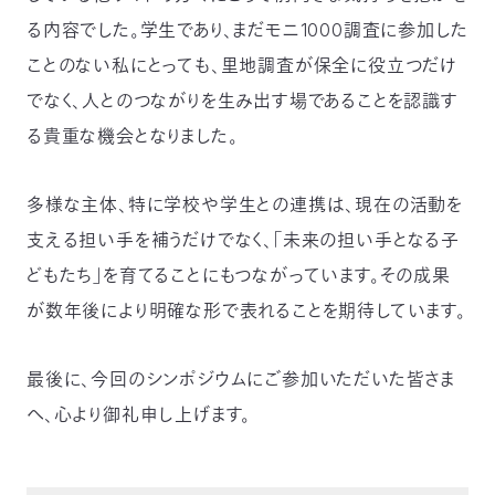
る内容でした。学生であり、まだモニ1000調査に参加した
ことのない私にとっても、里地調査が保全に役立つだけ
でなく、人とのつながりを生み出す場であることを認識す
る貴重な機会となりました。
多様な主体、特に学校や学生との連携は、現在の活動を
支える担い手を補うだけでなく、「未来の担い手となる子
どもたち」を育てることにもつながっています。その成果
が数年後により明確な形で表れることを期待しています。
最後に、今回のシンポジウムにご参加いただいた皆さま
へ、心より御礼申し上げます。