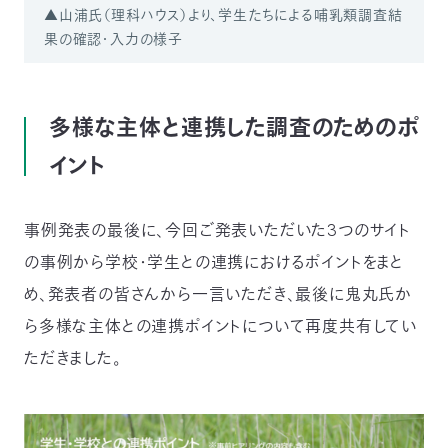
▲山浦氏（理科ハウス）より、学生たちによる哺乳類調査結
果の確認・入力の様子
多様な主体と連携した調査のためのポ
イント
事例発表の最後に、今回ご発表いただいた3つのサイト
の事例から学校・学生との連携におけるポイントをまと
め、発表者の皆さんから一言いただき、最後に鬼丸氏か
ら多様な主体との連携ポイントについて再度共有してい
ただきました。