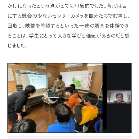
かけになったという点がとても印象的でした。普段は目
にする機会の少ないセンサーカメラを自分たちで設置し、
回収し、映像を確認するといった一連の調査を体験でき
ることは、学生にとって大きな学びと価値があるのだと感
じました。