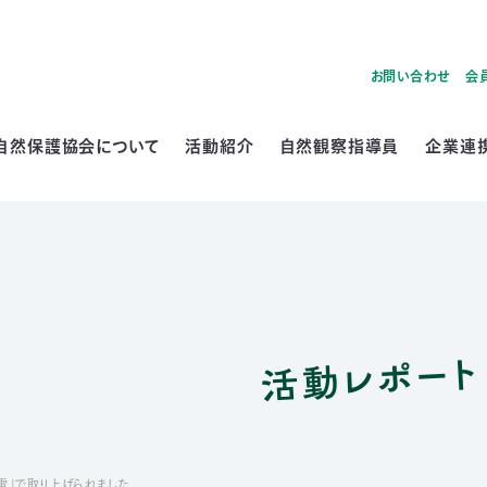
お問い合わせ
会
自然保護協会について
活動紹介
自然観察指導員
企業連
活動レポート
電」で取り上げられました