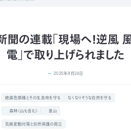
新聞の連載「現場へ！逆風 
電」で取り上げられました
2025年9月24日
絶滅危惧種とその生息地を守る
なくなりそうな自然を守る
森林（山も含む）
里山
気候変動対策と自然保護の両立