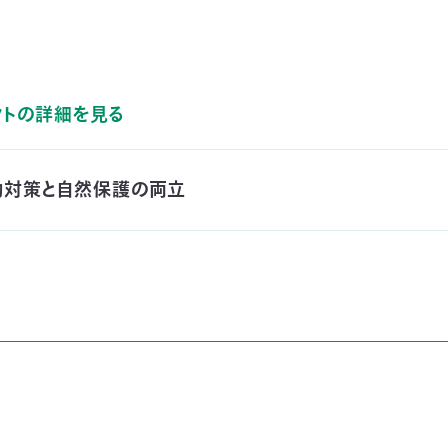
クトの詳細を見る
動対策と自然保護の両立