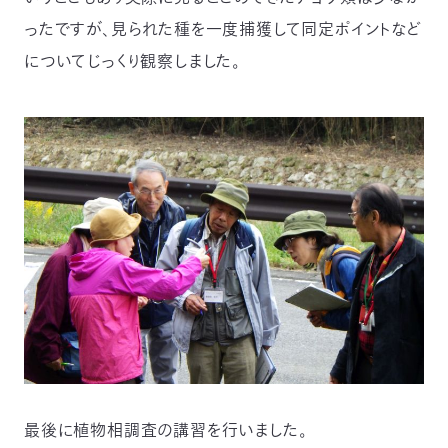
ったですが、見られた種を一度捕獲して同定ポイントなど
についてじっくり観察しました。
最後に植物相調査の講習を行いました。