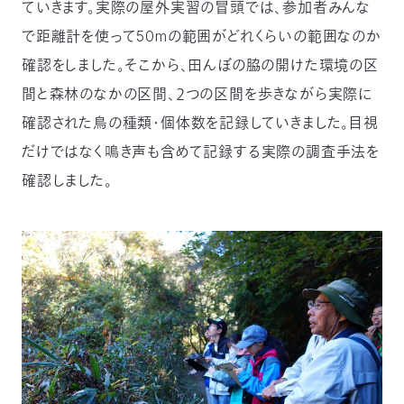
ていきます。実際の屋外実習の冒頭では、参加者みんな
で距離計を使って50mの範囲がどれくらいの範囲なのか
確認をしました。そこから、田んぼの脇の開けた環境の区
間と森林のなかの区間、２つの区間を歩きながら実際に
確認された鳥の種類・個体数を記録していきました。目視
だけではなく鳴き声も含めて記録する実際の調査手法を
確認しました。