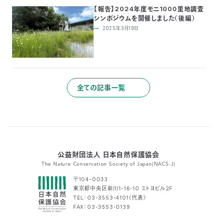
【報告】2024年度モニ1000里地調査
シンポジウムを開催しました（後編）
2025年3月19日
全ての記事一覧
公益財団法人 日本自然保護協会
The Nature Conservation Society of Japan(NACS-J)
〒104-0033
東京都中央区新川1-16-10 ミトヨビル2F
TEL：03-3553-4101（代表）
FAX：03-3553-0139