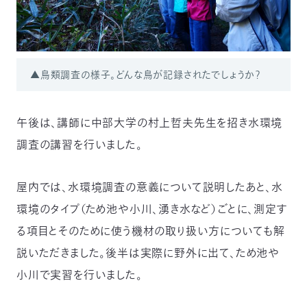
▲鳥類調査の様子。どんな鳥が記録されたでしょうか？
午後は、講師に中部大学の村上哲夫先生を招き水環境
調査の講習を行いました。
屋内では、水環境調査の意義について説明したあと、水
環境のタイプ（ため池や小川、湧き水など）ごとに、測定す
る項目とそのために使う機材の取り扱い方についても解
説いただきました。後半は実際に野外に出て、ため池や
小川で実習を行いました。