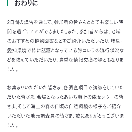
おわりに
2日間の講習を通して、参加者の皆さんととても楽しい時
間を過ごすことができました。また、参加者からは、地域
のおすすめの植物図鑑などをご紹介いただいたり、岐阜・
愛知県境で特に話題となっている豚コレラの流行状況な
どを教えていただいたり、貴重な情報交換の場ともなりま
した。
お集まりいただいた皆さま、各調査項目で講師をしていた
だいた皆さま、会場となったあいち海上の森センターの皆
さま、そして海上の森の日頃の自然環境の様子をご紹介
いただいた地元調査員の皆さま、誠にありがとうございま
した。