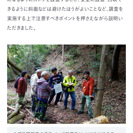
きるように斜面などは避けたほうがよいことなど、調査を
実施する上で注意すべきポイントを押さえながら説明い
ただきました。