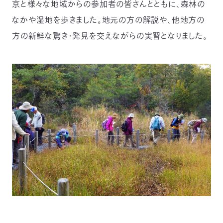
京と様々な地域からの参加者の皆さんとともに、森林の
なかや湿地を歩きました。地元の方の解説や、他地方の
方の新鮮な驚き・発見を交えながらの実習となりました。