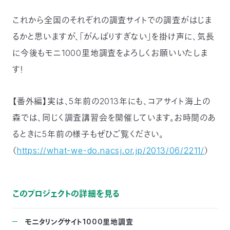
これから全国のそれぞれの調査サイトでの調査がはじま
るかと思いますが、「がんばりすぎない」を掛け声に、気長
に今後もモニ1000里地調査をよろしくお願いいたしま
す！
【番外編】実は、5年前の2013年にも、コアサイト海上の
森では、同じく調査講習会を開催しています。お時間のあ
るときに5年前の様子もぜひご覧ください。
（
https://what-we-do.nacsj.or.jp/2013/06/2211/
）
このプロジェクトの詳細を見る
モニタリングサイト1000里地調査