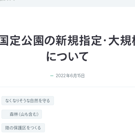
・国定公園の新規指定・大規
について
2022年6月15日
なくなりそうな自然を守る
森林（山も含む）
陸の保護区をつくる