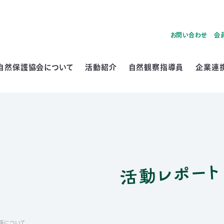
お問い合わせ
会
自然保護協会について
活動紹介
自然観察指導員
企業連
活動レポート
張について