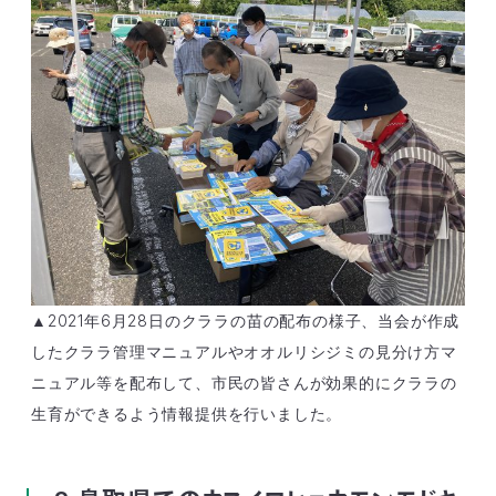
▲2021年6月28日のクララの苗の配布の様子、当会が作成
したクララ管理マニュアルやオオルリシジミの見分け方マ
ニュアル等を配布して、市民の皆さんが効果的にクララの
生育ができるよう情報提供を行いました。