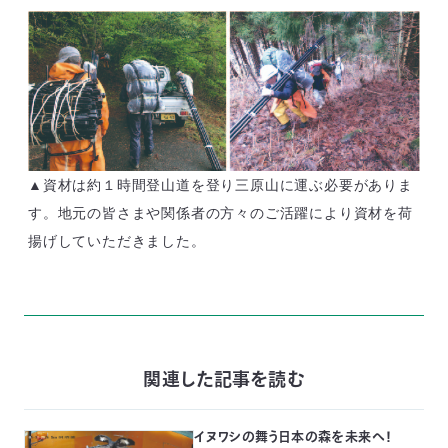
▲資材は約１時間登山道を登り三原山に運ぶ必要がありま
す。地元の皆さまや関係者の方々のご活躍により資材を荷
揚げしていただきました。
関連した記事を読む
イヌワシの舞う日本の森を未来へ！