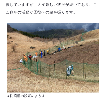
復していますが、大変厳しい状況が続いており、こ
こ数年の活動が回復への鍵を握ります。
▲防鹿柵の設置のようす