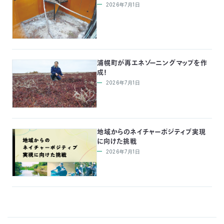
2026年7月1日
浦幌町が再エネゾーニングマップを作
成！
2026年7月1日
地域からのネイチャーポジティブ実現
に向けた挑戦
2026年7月1日