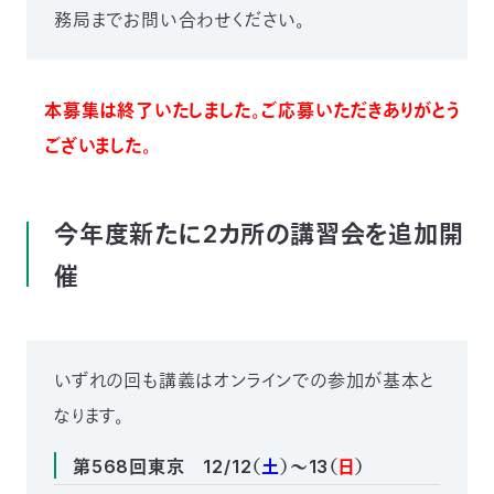
務局までお問い合わせください。
本募集は終了いたしました。ご応募いただきありがとう
ございました。
今年度新たに2カ所の講習会を追加開
催
いずれの回も講義はオンラインでの参加が基本と
なります。
第568回東京 12/12（
土
）～13（
日
）