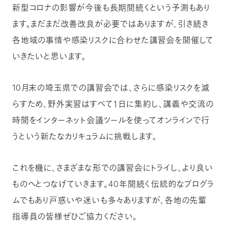
新型コロナの影響が今後も長期間続くという予測もあり
ます。まだまだ改善改良が必要ではありますが、引き続き
各地域の事情や感染リスクに合わせた講習会を開催して
いきたいと思います。
10月末の埼玉県での講習会では、さらに感染リスクを減
らすため、野外実習はすべて１日に集約し、講義や交流の
時間をインターネット会議ツールを使ってオンラインで行
うという新たなカリキュラムに挑戦します。
これを機に、さまざまな形での講習会にトライし、より良い
ものへとつなげていきます。40年間続く伝統的なプログラ
ムでもあり戸惑いや迷いも多々ありますが、各地の先輩
指導員の皆様ぜひご協力ください。