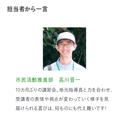
担当者から一言
市民活動推進部 高川晋一
10カ月ぶりの講習会。地元指導員と力を合わせ、
受講者の表情や視点が変わっていく様子を見
届けられる喜びは、何ものにも代え難いです！