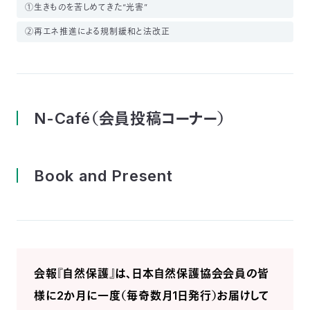
①生きものを苦しめてきた“光害”
②再エネ推進による規制緩和と法改正
N-Café（会員投稿コーナー）
Book and Present
会報『自然保護』は、日本自然保護協会会員の皆
様に2か月に一度（毎奇数月1日発行）お届けして