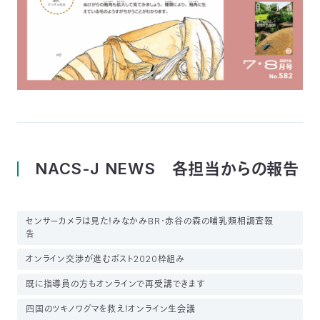
NACS-J NEWS 各担当からの報告
センサーカメラは見た！みなかみBR・赤谷の森の哺乳類相調査報
告
オンライン交渉が進むポスト2020枠組み
既に指導員の方もオンラインで再受講できます
四国のツキノワグマを救え！オンライン生会議