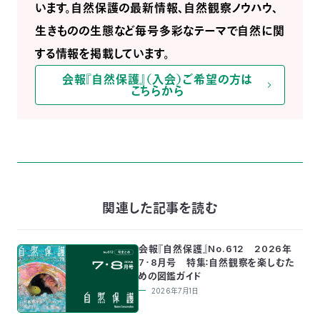
います。自然保護の最新情報、自然観察ノウハウ、
生きものの生態など毎号多彩なテーマで自然に関
する情報を掲載しています。
会報『自然保護』（入会）ご希望の方は
こちらから
関連した記事を読む
会報『自然保護』No.612 2026年
7・8月号 特集：自然観察を楽しむた
めの図鑑ガイド
2026年7月1日