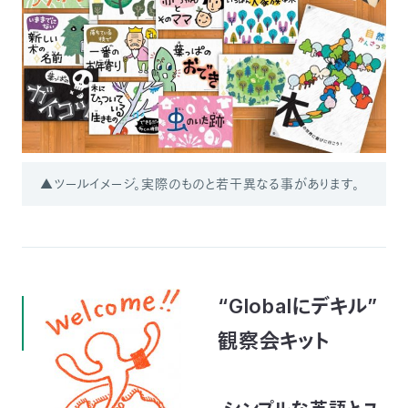
▲ツールイメージ。実際のものと若干異なる事があります。
“Globalにデキル”
観察会キット