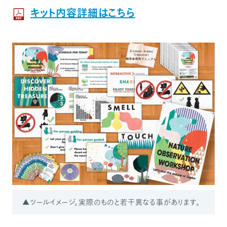
キット内容詳細はこちら
▲ツールイメージ。実際のものと若干異なる事があります。