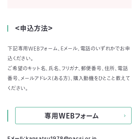
＜申込方法＞
下記専用ＷＥＢフォーム、Eメール、電話のいずれかでお申
込ください。
ご希望のキット名、氏名、フリガナ、郵便番号、住所、電話
番号、メールアドレス(ある方)、購入動機をひとこと教えて
ください。
専用ＷＥＢフォーム
Eメール：kansatsu1978@nacsj.or.jp