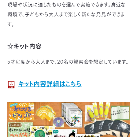
現場や状況に適したものを選んで実施できます。身近な
環境で、子どもから大人まで楽しく新たな発見ができま
す。
☆キット内容
5才程度から大人まで、20名の観察会を想定しています。
キット内容詳細はこちら