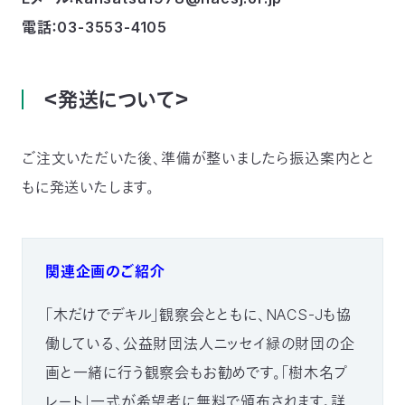
電話：03-3553-4105
＜発送について＞
ご注文いただいた後、準備が整いましたら振込案内とと
もに発送いたします。
関連企画のご紹介
「木だけでデキル」観察会とともに、NACS-Jも協
働している、公益財団法人ニッセイ緑の財団の企
画と一緒に行う観察会もお勧めです。「樹木名プ
レート」一式が希望者に無料で頒布されます。詳