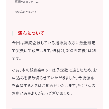
専用ＷＥＢフォーム
＜発送について＞
頒布について
今回は継続登録している指導員の方に数量限定
で実費にて頒布します。送料（1,000円前後）は別
です。
なお、木の観察会キットは予定数に達したため、お
申込みを締め切らせていただきました。今後頒布
を再開するときはお知らせいたします。たくさんの
お申込みをありがとうございました。