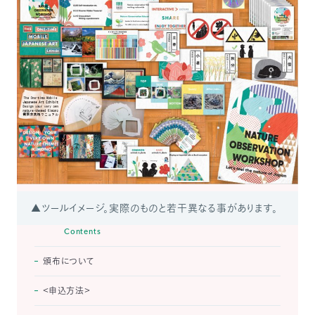
▲ツールイメージ。実際のものと若干異なる事があります。
Contents
頒布について
＜申込方法＞