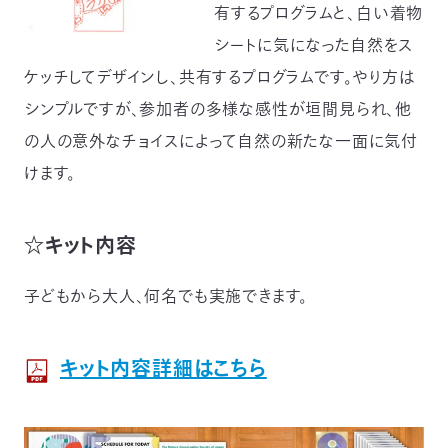
有するプログラムと、白い着物
シートに気になった自然をス
ケッチしてデザインし、共有するプログラムです。やり方は
シンプルですが、参加者の多様な感性が垣間見られ、他
の人の意外なチョイスによって自然の新たな一面に気付
けます。
☆キット内容
子どもから大人、何名でも実施できます。
キット内容詳細はこちら