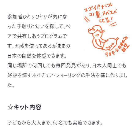
参加者ひとりひとりが気にな
った手触りと匂いを探して、ペ
アで共有しあうプログラムで
す。五感を使ってあるがままの
日本の自然を体感できます。
同じ場所で何回しても毎回発見があり、日本人同士でも
好評を博すネイチュア・フィーリングの手法を基に作りまし
た。
☆キット内容
子どもから大人まで、何名でも実施できます。