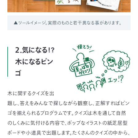
▲ツールイメージ。実際のものと若干異なる事があります。
２．気になる!?
木になるビン
ゴ
木に関するクイズを出
題し、答えをみんなで探しながら観察し、正解すればビン
ゴを揃えられるプログラムです。クイズは木を通して自然
のしくみに気付ける内容で、ポップなイラストの紙芝居型
ボードや小道具で出題します。たくさんのクイズの中から、