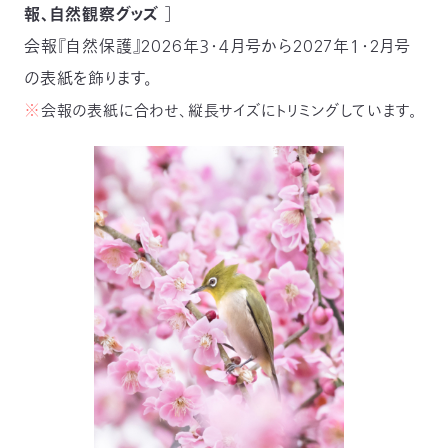
報、自然観察グッズ
］
会報『自然保護』2026年３・４月号から2027年１・2月号
の表紙を飾ります。
※
会報の表紙に合わせ、縦長サイズにトリミングしています。