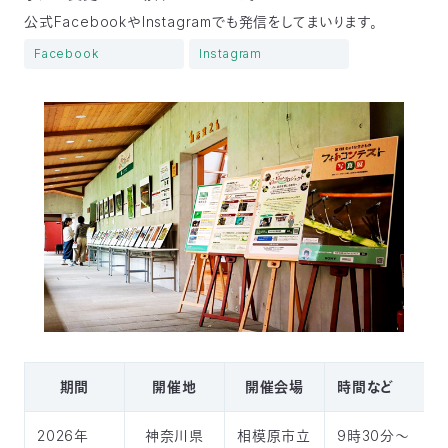
公式FacebookやInstagramでも発信をしてまいります。
Facebook
Instagram
期間
開催地
開催会場
時間など
2026年
神奈川県
相模原市立
9時30分～