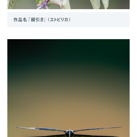
作品名 「綱引き」 （エトピリカ）