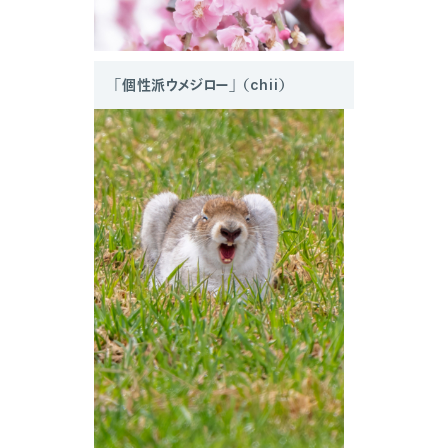
「個性派ウメジロー」 （chii）