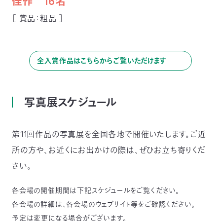
佳作 16名
［ 賞品：粗品 ］
全入賞作品はこちらからご覧いただけます
写真展スケジュール
第11回作品の写真展を全国各地で開催いたします。ご近
所の方や、お近くにお出かけの際は、ぜひお立ち寄りくだ
さい。
各会場の開催期間は下記スケジュールをご覧ください。
各会場の詳細は、各会場のウェブサイト等をご確認ください。
予定は変更になる場合がございます。