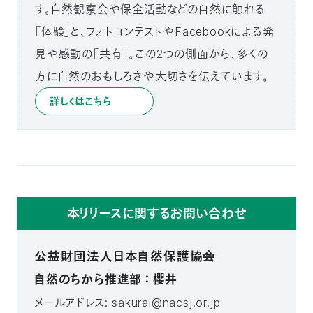
す。自然観察会や保全活動などの自然に触れる
「体験」と、フォトコンテストやFacebookによる発
見や感動の「共有」。この2つの側面から、多くの
方に自然のおもしろさや大切さを伝えています。
詳しくはこちら
本リリースに関するお問い合わせ
公益財団法人日本自然保護協会
自然のちから推進部 ： 櫻井
メールアドレス: sakurai@nacsj.or.jp