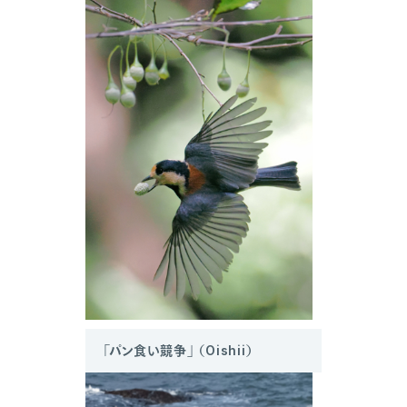
「パン食い競争」 （Oishii）