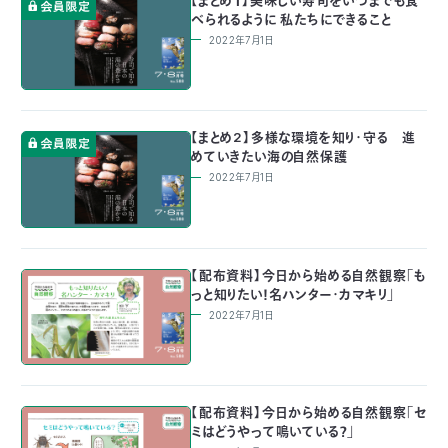
べられるように 私たちにできること
2022年7月1日
【まとめ2】多様な環境を知り・守る 進
めていきたい海の自然保護
2022年7月1日
【配布資料】今日から始める自然観察「も
っと知りたい！名ハンター・カマキリ」
2022年7月1日
【配布資料】今日から始める自然観察「セ
ミはどうやって鳴いている？」