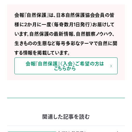
会報『自然保護』は、日本自然保護協会会員の皆
様に2か月に一度（毎奇数月1日発行）お届けして
います。自然保護の最新情報、自然観察ノウハウ、
生きものの生態など毎号多彩なテーマで自然に関
する情報を掲載しています。
会報『自然保護』（入会）ご希望の方は
こちらから
関連した記事を読む