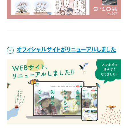
オフィシャルサイトがリニューアルしました