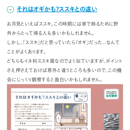
それはオギかも？ススキとの違い
お月見といえばススキ。この時期には家で飾るために野
外からとって帰る人も多いかもしれません。
しかし、「ススキ」だと思っていたら「オギ」だった…なんて
ことがよくあります。
どちらもイネ科ススキ属なのでよく似ていますが、ポイント
さえ押さえておけば意外と違うところも多いので、この機
会にじっくり観察すると面白いかもしれません。