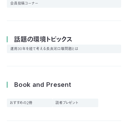
会員投稿コーナー
話題の環境トピックス
運用30年を経て考える長良河口堰問題とは
Book and Present
おすすめの２冊
読者プレゼント