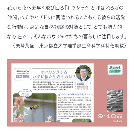
花から花へ素早く飛び回る「ホウジャク」と呼ばれるガの
仲間。ハチやハチドリに間違われることもある彼らの活発
な行動は、身近な自然観察の対象として、とても魅力的
な存在です。そんなホウジャクたちの暮らしに注目します。
（矢崎英盛 東京都立大学理学部生命科学科特任助教）