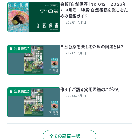
会報『自然保護』No.612 2026年
7・8月号 特集：自然観察を楽しむた
めの図鑑ガイド
2026年7月1日
自然観察を楽しむための図鑑とは？
2026年7月1日
作り手が語る実用図鑑のこだわり
2026年7月1日
全ての記事一覧