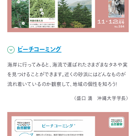
ビーチコーミング
海岸に行ってみると、海流で運ばれたさまざまなタネや実
を見つけることができます。近くの砂浜にはどんなものが
流れ着いているのか観察して、地域の個性を知ろう！
（盛口 満 沖縄大学学長）