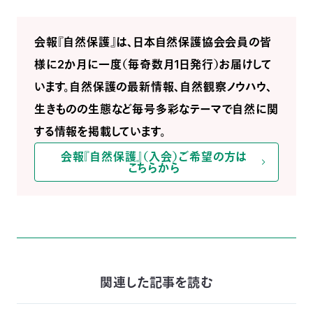
会報『自然保護』は、日本自然保護協会会員の皆
様に2か月に一度（毎奇数月1日発行）お届けして
います。自然保護の最新情報、自然観察ノウハウ、
生きものの生態など毎号多彩なテーマで自然に関
する情報を掲載しています。
会報『自然保護』（入会）ご希望の方は
こちらから
関連した記事を読む