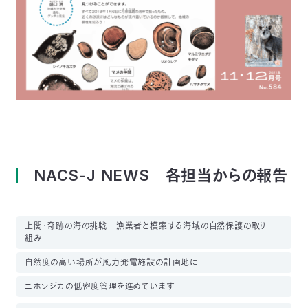
NACS-J NEWS 各担当からの報告
上関・奇跡の海の挑戦 漁業者と模索する海域の自然保護の取り
組み
自然度の高い場所が風力発電施設の計画地に
ニホンジカの低密度管理を進めています