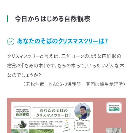
今日からはじめる自然観察
あなたのそばのクリスマスツリーは？
クリスマスツリーと言えば、三角コーンのような円錐形の
樹形の「もみの木」です。もみの木って、いったいどんな木
なのでしょうか？
（若松伸彦 NACS-J保護部 専門は植生地理学）