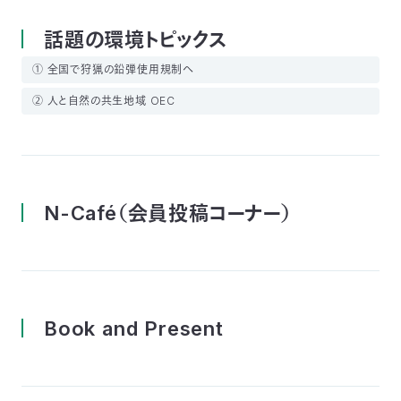
話題の環境トピックス
① 全国で狩猟の鉛弾使用規制へ
② 人と自然の共生地域 OEC
N-Café（会員投稿コーナー）
Book and Present