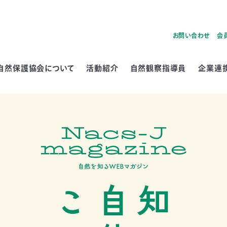
お問い合わせ
会
自然保護協会について
活動紹介
自然観察指導員
企業連