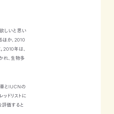
欲しいと思い
ほか、2010
2010年は、
かれ、生物多
車とIUCNの
レッドリストに
種を評価すると