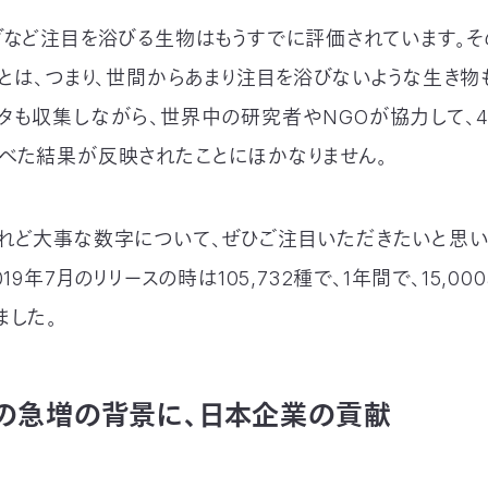
ダなど注目を浴びる生物はもうすでに評価されています。そ
ことは、つまり、世間からあまり注目を浴びないような生き物
タも収集しながら、世界中の研究者やNGOが協力して、4
べた結果が反映されたことにほかなりません。
れど大事な数字について、ぜひご注目いただきたいと思い
019年7月のリリースの時は105,732種で、1年間で、15,0
ました。
の急増の背景に、日本企業の貢献