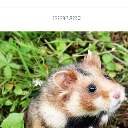
2020年7月22日