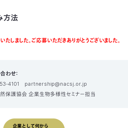
み方法
いたしました。ご応募いただきありがとうございました。
合わせ：
53-4101 partnership@nacsj.or.jp
自然保護協会
企業生物多様性セミナー担当