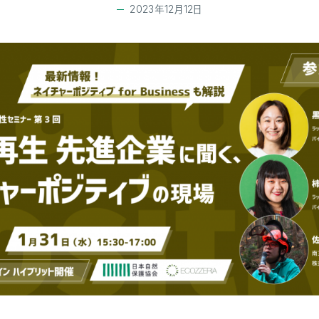
2023年12月12日