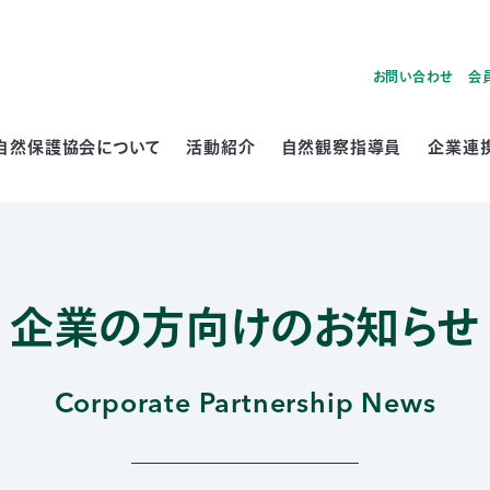
お問い合わせ
会
自然保護協会について
活動紹介
自然観察指導員
企業連
企業の方向けのお知らせ
Corporate Partnership News