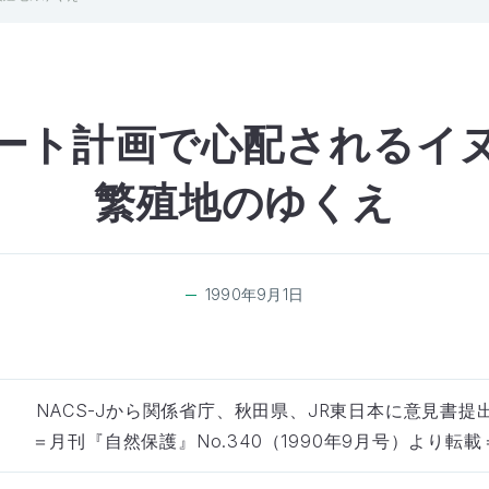
ート計画で心配されるイ
繁殖地のゆくえ
1990年9月1日
NACS-Jから関係省庁、秋田県、JR東日本に意見書提
＝月刊『自然保護』No.340（1990年9月号）より転載