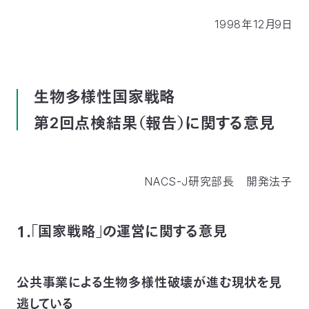
1998年12月9日
生物多様性国家戦略
第2回点検結果（報告）に関する意見
NACS-J研究部長 開発法子
１．「国家戦略」の運営に関する意見
公共事業による生物多様性破壊が進む現状を見
逃している