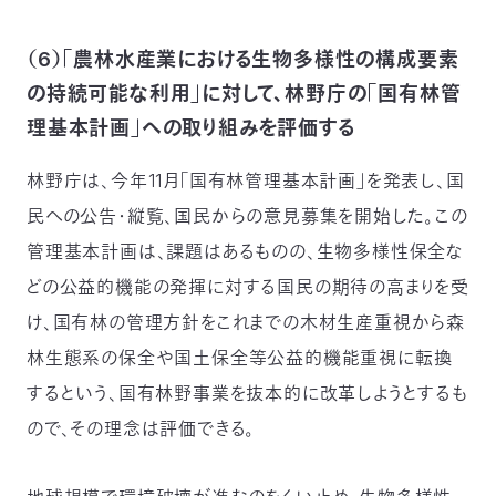
（6）「農林水産業における生物多様性の構成要素
の持続可能な利用」に対して、林野庁の「国有林管
理基本計画」への取り組みを評価する
林野庁は、今年11月「国有林管理基本計画」を発表し、国
民への公告・縦覧、国民からの意見募集を開始した。この
管理基本計画は、課題はあるものの、生物多様性保全な
どの公益的機能の発揮に対する国民の期待の高まりを受
け、国有林の管理方針をこれまでの木材生産重視から森
林生態系の保全や国土保全等公益的機能重視に転換
するという、国有林野事業を抜本的に改革しようとするも
ので、その理念は評価できる。