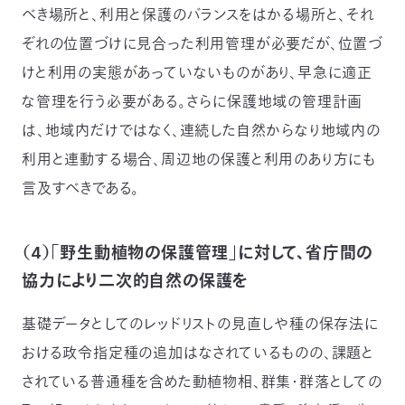
べき場所と、利用と保護のバランスをはかる場所と、それ
ぞれの位置づけに見合った利用管理が必要だが、位置づ
けと利用の実態があっていないものがあり、早急に適正
な管理を行う必要がある。さらに保護地域の管理計画
は、地域内だけではなく、連続した自然からなり地域内の
利用と連動する場合、周辺地の保護と利用のあり方にも
言及すべきである。
（4）「野生動植物の保護管理」に対して、省庁間の
協力により二次的自然の保護を
基礎データとしてのレッドリストの見直しや種の保存法に
おける政令指定種の追加はなされているものの、課題と
されている普通種を含めた動植物相、群集・群落としての