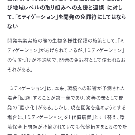
び地域レベルの取り組みへの支援と連携」に対し
て、「ミティゲーション」を開発の免罪符にしてはなら
ない
開発事業実施の際の生物多様性保護の施策として、「ミ
ティゲーション」があげられているが、「ミティゲーション」
の位置づけが不適切で、開発の免罪符として使われるお
それがある。
「ミティゲーション」は、本来、環境への影響が予測された
場合「回避」することが第一義であり、次善の策として開
発の「最小化」がある。しかし、現在開発を進めようとする
場合に、「ミティゲーション」を「代償措置」とすり替え、環
境保全上問題が指摘されていても代償措置をとるので計