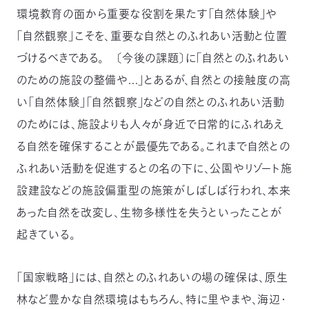
環境教育の面から重要な役割を果たす「自然体験」や
「自然観察」こそを、重要な自然とのふれあい活動と位置
づけるべきである。 〔今後の課題〕に「自然とのふれあい
のための施設の整備や...」とあるが、自然との接触度の高
い「自然体験」「自然観察」などの自然とのふれあい活動
のためには、施設よりも人々が身近で日常的にふれあえ
る自然を確保することが最優先である。これまで自然との
ふれあい活動を促進するとの名の下に、公園やリゾート施
設建設などの施設偏重型の施策がしばしば行われ、本来
あった自然を改変し、生物多様性を失うといったことが
起きている。
「国家戦略」には、自然とのふれあいの場の確保は、原生
林など豊かな自然環境はもちろん、特に里やまや、海辺・