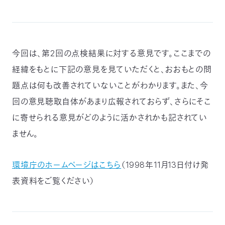
今回は、第2回の点検結果に対する意見です。ここまでの
経緯をもとに下記の意見を見ていただくと、おおもとの問
題点は何も改善されていないことがわかります。また、今
回の意見聴取自体があまり広報されておらず、さらにそこ
に寄せられる意見がどのように活かされかも記されてい
ません。
環境庁のホームページはこちら
（1998年11月13日付け発
表資料をご覧ください）