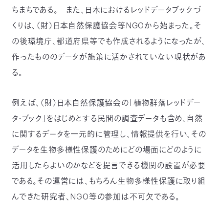
ちまちである。 また、日本におけるレッドデータブックづ
くりは、（財）日本自然保護協会等NGOから始まった。そ
の後環境庁、都道府県等でも作成されるようになったが、
作ったもののデータが施策に活かされていない現状があ
る。
例えば、（財）日本自然保護協会の「植物群落レッドデー
タ・ブック」をはじめとする民間の調査データも含め、自然
に関するデータを一元的に管理し、情報提供を行い、その
データを生物多様性保護のためにどの場面にどのように
活用したらよいのかなどを提言できる機関の設置が必要
である。その運営には、もちろん生物多様性保護に取り組
んできた研究者、NGO等の参加は不可欠である。