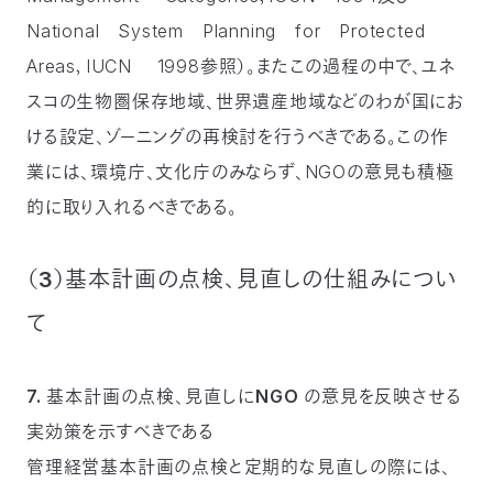
National System Planning for Protected
Areas，IUCN 1998参照）。またこの過程の中で、ユネ
スコの生物圏保存地域、世界遺産地域などのわが国にお
ける設定、ゾーニングの再検討を行うべきである。この作
業には、環境庁、文化庁のみならず、NGOの意見も積極
的に取り入れるべきである。
（3）基本計画の点検、見直しの仕組みについ
て
7. 基本計画の点検、見直しにNGO の意見を反映させる
実効策を示すべきである
管理経営基本計画の点検と定期的な見直しの際には、