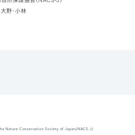
自然保護協会（NACS-J）
：大野・小林
he Nature Conservation Society of Japan(NACS-J)