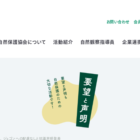
お問い合わせ
会
自然保護協会について
活動紹介
自然観察指導員
企業連
。 ジュゴンへの配慮なしと抗議声明発表