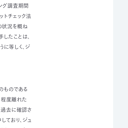
ング調査期間
ットチェック法
の状況を概ね
手したことは、
うに等しく、ジ
のものである
m程度離れた
、過去に確認さ
しており、ジュ