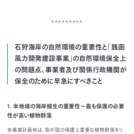
＊＊＊＊＊＊＊＊＊
石狩海岸の自然環境の重要性と「銭函
風力開発建設事業」の自然環境保全上
の問題点、事業者及び関係行政機関が
保全のために早急にすべきこと
1. 本地域の海岸植生の重要性～最も保護の必要
性が高い植物群落
本事業計画地は、我が国の保護上重要な植物群落をリ