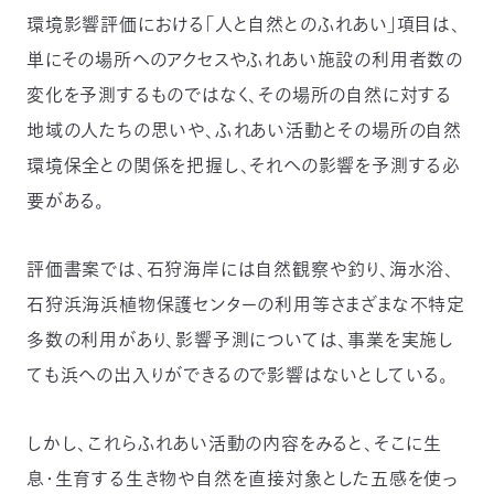
環境影響評価における「人と自然とのふれあい」項目は、
単にその場所へのアクセスやふれあい施設の利用者数の
変化を予測するものではなく、その場所の自然に対する
地域の人たちの思いや、ふれあい活動とその場所の自然
環境保全との関係を把握し、それへの影響を予測する必
要がある。
評価書案では、石狩海岸には自然観察や釣り、海水浴、
石狩浜海浜植物保護センターの利用等さまざまな不特定
多数の利用があり、影響予測については、事業を実施し
ても浜への出入りができるので影響はないとしている。
しかし、これらふれあい活動の内容をみると、そこに生
息・生育する生き物や自然を直接対象とした五感を使っ