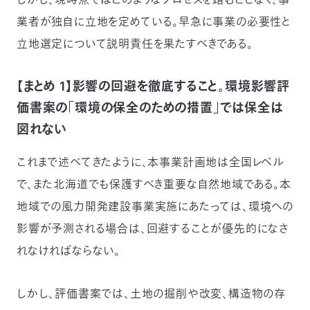
業者が独自に立地を定めている。早急に事業の必要性と
立地選定について説明責任を果たすべきである。
【まとめ 1】影響の回避を徹底すること。環境影響評
価書案の「環境の保全のための措置」では保全は
図れない
これまで述べてきたように、本事業計画地は全国レベル
で、また北海道でも保護すべき重要な自然地域である。本
地域での風力開発建設事業実施にあたっては、環境への
影響が予測される場合は、回避することが優先的になさ
れなければならない。
しかし、評価書案では、土地の掘削や改変、構造物の存