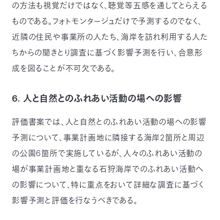
の方法も視覚だけではなく、聴覚等五感を通してとらえる
ものである。フォトモンタージュだけで予測するのでなく、
近隣の住民や事業所の人たち、海岸を訪れ利用する人た
ちからの聞きとり調査に基づく影響予測を行い、合意形
成を図ることが不可欠である。
6. 人と自然とのふれあい活動の場への影響
評価書案では、人と自然とのふれあい活動の場への影響
予測について、事業計画地に隣接する海岸2箇所と周辺
の公園6箇所で実施しているが、人々のふれあい活動の
場が事業計画地と重なる石狩海岸でのふれあい活動へ
の影響について、特に重点をおいて詳細な調査に基づく
影響予測と評価を行なうべきである。