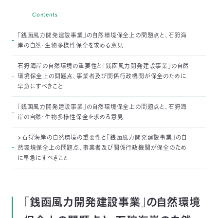
Contents
「銭函風力開発建設事業」の自然環境保全上の問題点と、石狩海
岸の自然・生物多様性保全を求める意見
石狩海岸の自然環境の重要性と「銭函風力開発建設事業」の自然
環境保全上の問題点、事業者及び関係行政機関が保全のために
早急にすべきこと
「銭函風力開発建設事業」の自然環境保全上の問題点と、石狩海
岸の自然・生物多様性保全を求める意見
>石狩海岸の自然環境の重要性と「銭函風力開発建設事業」の自
然環境保全上の問題点、事業者及び関係行政機関が保全のため
に早急にすべきこと
「銭函風力開発建設事業」の自然環境