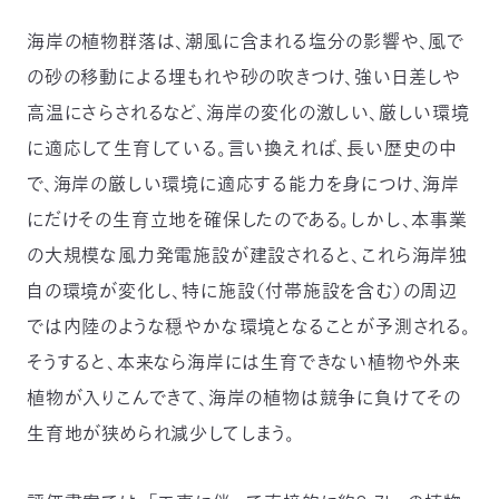
海岸の植物群落は、潮風に含まれる塩分の影響や、風で
の砂の移動による埋もれや砂の吹きつけ、強い日差しや
高温にさらされるなど、海岸の変化の激しい、厳しい環境
に適応して生育している。言い換えれば、長い歴史の中
で、海岸の厳しい環境に適応する能力を身につけ、海岸
にだけその生育立地を確保したのである。しかし、本事業
の大規模な風力発電施設が建設されると、これら海岸独
自の環境が変化し、特に施設（付帯施設を含む）の周辺
では内陸のような穏やかな環境となることが予測される。
そうすると、本来なら海岸には生育できない植物や外来
植物が入りこんできて、海岸の植物は競争に負けてその
生育地が狭められ減少してしまう。