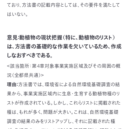
ており、方法書の記載内容としては、その要件を満たして
はいない。
意見：動植物の現状把握（特に、動植物のリスト）
は、方法書の基礎的な作業を欠いているため、作成
しなおすべきである。
＜該当箇所：第4章対象事業実施区域及びその周囲の概
況（全都県共通）＞
理由：
方法書では、環境省による自然環境基礎調査の結
果から、事業実施区域内に生息・生育する動植物種のリ
ストが作成されている。しかし、これらリストに掲載された
種は、もれが多く、問題が大きい。これは、自然環境基礎
調査の結果のみをリストアップし、それに記載された種