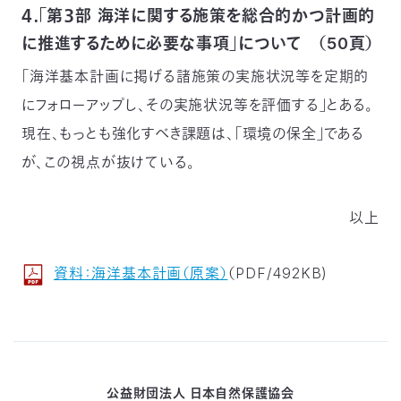
４．「第３部 海洋に関する施策を総合的かつ計画的
に推進するために必要な事項」について （50頁）
「海洋基本計画に掲げる諸施策の実施状況等を定期的
にフォローアップし、その実施状況等を評価する」とある。
現在、もっとも強化すべき課題は、「環境の保全」である
が、この視点が抜けている。
以上
資料：海洋基本計画（原案）
（PDF/492KB)
公益財団法人 日本自然保護協会