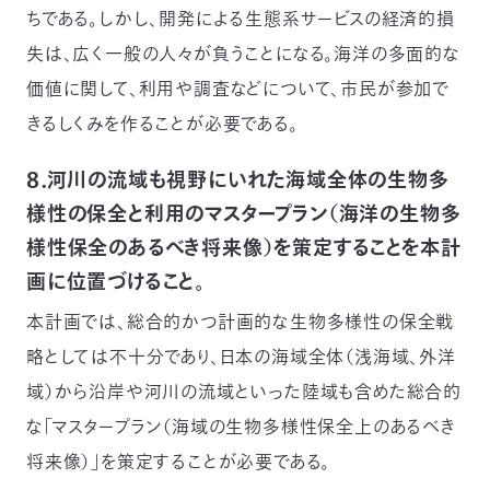
ちである。しかし、開発による生態系サービスの経済的損
失は、広く一般の人々が負うことになる。海洋の多面的な
価値に関して、利用や調査などについて、市民が参加で
きるしくみを作ることが必要である。
８．河川の流域も視野にいれた海域全体の生物多
様性の保全と利用のマスタープラン（海洋の生物多
様性保全のあるべき将来像）を策定することを本計
画に位置づけること。
本計画では、総合的かつ計画的な生物多様性の保全戦
略としては不十分であり、日本の海域全体（浅海域、外洋
域）から沿岸や河川の流域といった陸域も含めた総合的
な「マスタープラン（海域の生物多様性保全上のあるべき
将来像）」を策定することが必要である。