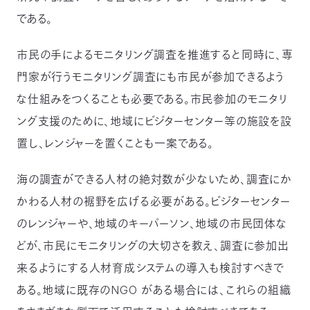
である。
市民の手によるモニタリング調査を推進すると同時に、専
門家が行うモニタリング調査にも市民が参加できるよう
な仕組みをつくることも必要である。市民参加のモニタリ
ング支援のために、地域にビジターセンター等の施設を設
置し、レンジャーを置くことも一案である。
海の調査ができる人材の絶対数が少ないため、調査にか
かわる人材の裾野を広げる必要がある。ビジターセンター
のレンジャーや、地域のキーパーソン、地域の市民団体な
どが、市民にモニタリングの大切さを教え、調査に参加出
来るようにする人材育成システムの導入も検討すべきで
ある。地域に既存のNGO がある場合には、これらの組織