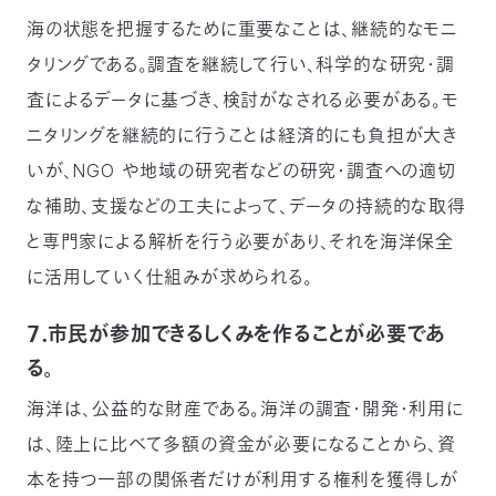
海の状態を把握するために重要なことは、継続的なモニ
タリングである。調査を継続して行い、科学的な研究・調
査によるデータに基づき、検討がなされる必要がある。モ
ニタリングを継続的に行うことは経済的にも負担が大き
いが、NGO や地域の研究者などの研究・調査への適切
な補助、支援などの工夫によって、データの持続的な取得
と専門家による解析を行う必要があり、それを海洋保全
に活用していく仕組みが求められる。
７．市民が参加できるしくみを作ることが必要であ
る。
海洋は、公益的な財産である。海洋の調査・開発・利用に
は、陸上に比べて多額の資金が必要になることから、資
本を持つ一部の関係者だけが利用する権利を獲得しが