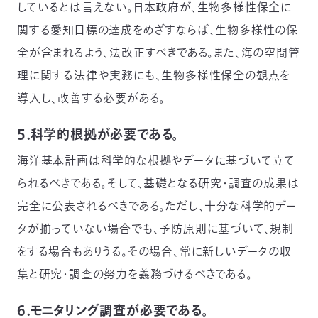
しているとは言えない。日本政府が、生物多様性保全に
関する愛知目標の達成をめざすならば、生物多様性の保
全が含まれるよう、法改正すべきである。また、海の空間管
理に関する法律や実務にも、生物多様性保全の観点を
導入し、改善する必要がある。
５．科学的根拠が必要である。
海洋基本計画は科学的な根拠やデータに基づいて立て
られるべきである。そして、基礎となる研究・調査の成果は
完全に公表されるべきである。ただし、十分な科学的デー
タが揃っていない場合でも、予防原則に基づいて、規制
をする場合もありうる。その場合、常に新しいデータの収
集と研究・調査の努力を義務づけるべきである。
６．モニタリング調査が必要である。