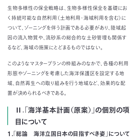
生物多様性の保全戦略は、生物多様性保全を基礎にお
く持続可能な自然利用（土地利用・海域利用を含む）に
ついて、ゾーニングを伴う計画である必要があり、陸域起
因の流入物質や、流砂系の総合的な土砂管理も関係す
るなど、海域の施策にとどまるものではない。
このようなマスタープランの枠組みのなかで、各種の利用
形態やゾーニングを考慮した海洋保護区を設定する地
域、自然再生への取り組みを行う地域など、効果的な配
置が決められるべきである。
Ⅱ.「海洋基本計画（原案）」の個別の項
目について
１．「総論 海洋立国日本の目指すべき姿」について