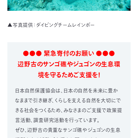
▲写真提供：ダイビングチームレインボー
●●● 緊急寄付のお願い ●●●
辺野古のサンゴ礁やジュゴンの生息環
境を守るためご支援を！
日本自然保護協会は、日本の自然を未来に豊か
なままで引き継ぎ、くらしを支える自然を大切にで
きる社会をつくるため、みなさまのご支援で政策提
言活動、調査研究活動を行っています。
ぜひ、辺野古の貴重なサンゴ礁やジュゴンの生息