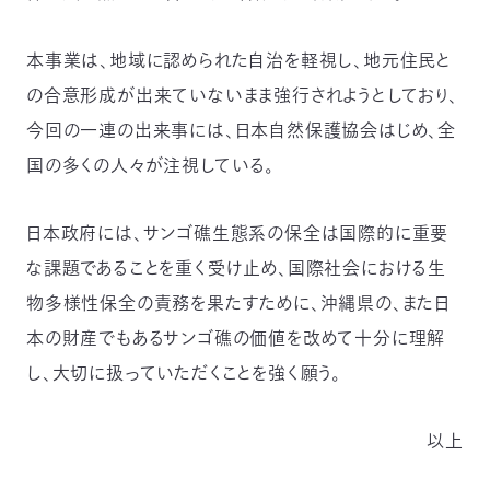
本事業は、地域に認められた自治を軽視し、地元住民と
の合意形成が出来ていないまま強行されようとしており、
今回の一連の出来事には、日本自然保護協会はじめ、全
国の多くの人々が注視している。
日本政府には、サンゴ礁生態系の保全は国際的に重要
な課題であることを重く受け止め、国際社会における生
物多様性保全の責務を果たすために、沖縄県の、また日
本の財産でもあるサンゴ礁の価値を改めて十分に理解
し、大切に扱っていただくことを強く願う。
以上