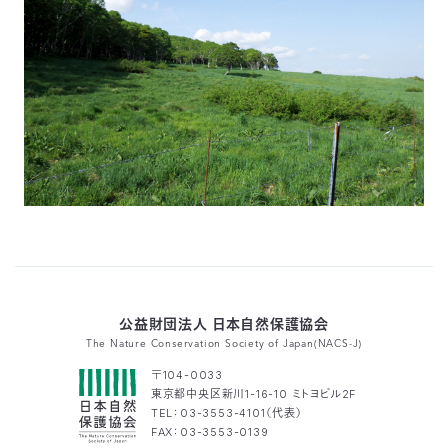
公益財団法人 日本自然保護協会
The Nature Conservation Society of Japan(NACS-J)
〒104-0033
東京都中央区新川1-16-10 ミトヨビル2F
TEL：03-3553-4101（代表）
FAX：03-3553-0139