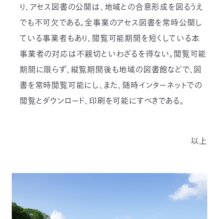
り、アセス図書の公開は、地域との合意形成を図るうえ
でも不可欠である。全事業のアセス図書を常時公開し
ている事業者もあり、閲覧可能期間を短くしている本
事業者の対応は不親切といわざるを得ない。閲覧可能
期間に限らず、縦覧期間後も地域の図書館などで、図
書を常時閲覧可能にし、また、随時インターネットでの
閲覧とダウンロード、印刷を可能にすべきである。
以上