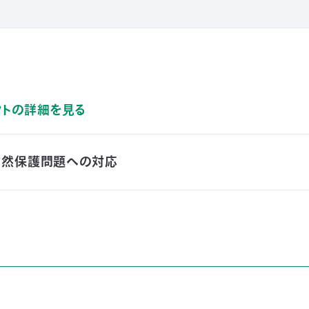
クトの詳細を見る
自然保護問題への対応