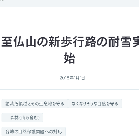
・至仏山の新歩行路の耐雪
始
2018年1月1日
絶滅危惧種とその生息地を守る
なくなりそうな自然を守る
森林（山も含む）
各地の自然保護問題への対応