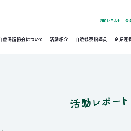
お問い合わせ
会
自然保護協会について
活動紹介
自然観察指導員
企業連
活動レポート
開始