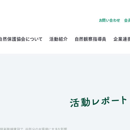
お問い合わせ
会
自然保護協会について
活動紹介
自然観察指導員
企業連
活動レポート
北陸新幹線建設で、谷部分の水環境に大きな影響