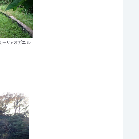
たモリアオガエル