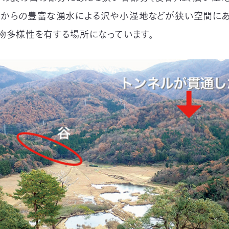
からの豊富な湧水による沢や小湿地などが狭い空間にあ
物多様性を有する場所になっています。