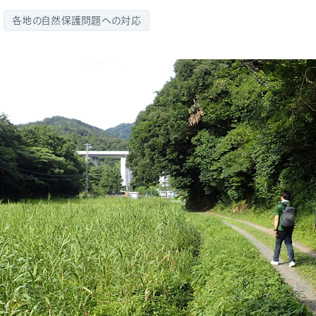
各地の自然保護問題への対応