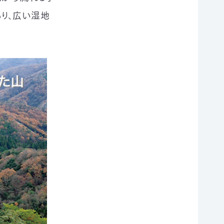
り、広い湿地