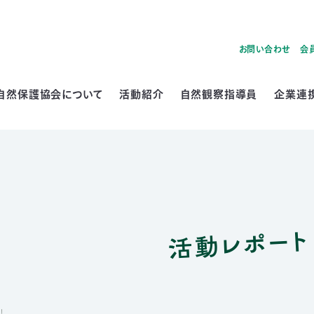
お問い合わせ
会
自然保護協会について
活動紹介
自然観察指導員
企業連
活動レポート
！