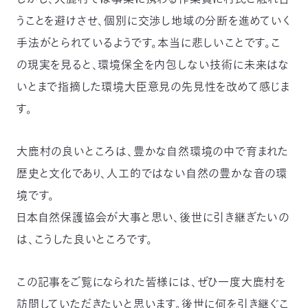
うことを避けさせ、個別に交渉し地域の分断を進めていく
手法がとられているようです。本当に悲しいことです。こ
の現実を見ると、環境保全を内包しない技術に未来はな
いとまで指摘した環境大臣意見の先見性を改めて感じま
す。
大鹿村の良いところは、豊かな自然環境の中で育まれた
歴史と文化であり、人工的ではない自然の豊かな音の環
境です。
日本自然保護協会が大事と思い、後世に引き継ぎたいの
は、こうした良いところです。
この記事をご覧になられた皆様には、ぜひ一度大鹿村を
訪問していただきたいと思います。後世に何を引き継ぐこ