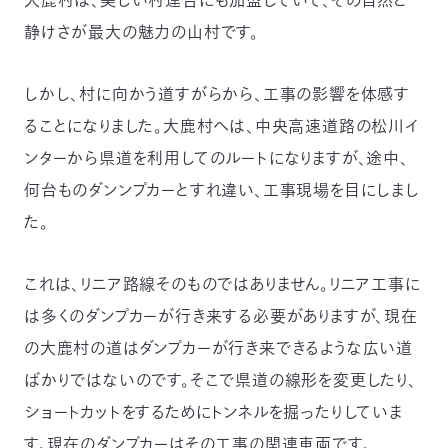
静けさが最大の魅力の山村です。
しかし、村に向かう道すがらから、工事の影響を体感す
ることになりました。大鹿村へは、中央高速道路の松川イ
ンターから県道を利用してのルートになりますが、途中、
何台ものダンンプカーとすれ違い、工事現場を目にしまし
た。
これは、リニア路線そのものではありません。リニア工事に
は多くのダンプカーが行き来する必要がありますが、現在
の大鹿村の道はダンプカーが行き来できるような広い道
ばかりではないのです。そこで県道の線形を変更したり、
ショートカットをするためにトンネルを掘ったりしていま
す。現在のダンプカーはその工事の関連車両です。