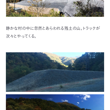
静かな村の中に忽然とあらわれる残土の山。トラックが
次々とやってくる。