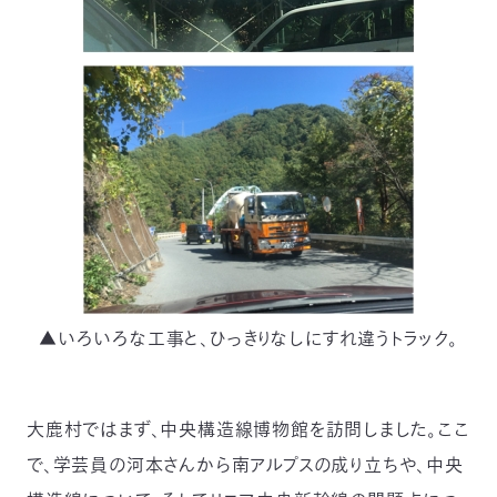
▲いろいろな工事と、ひっきりなしにすれ違うトラック。
大鹿村ではまず、中央構造線博物館を訪問しました。ここ
で、学芸員の河本さんから南アルプスの成り立ちや、中央