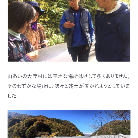
山あいの大鹿村には平坦な場所はけして多くありません。
そのわずかな場所に、次々と残土が置かれようとしていま
した。