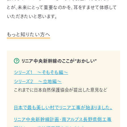
とが、未来にとって重要なのかを、耳をすませて体感して
いただきたいと思います。
もっと知りたい方へ
リニア中央新幹線のここが“おかしい”
シリーズ1 ～そもそも編～
シリーズ2 ～立地編～
これまでに日本自然保護協会が提出した意見など
日本で最も美しい村でリニア工事が始まりました。
リニア中央新幹線計画・南アルプス長野県側工事