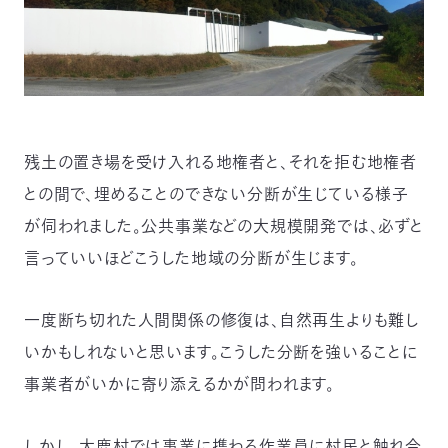
残土の置き場を受け入れる地権者と、それを拒む地権者
との間で、埋めることのできない分断が生じている様子
が伺われました。公共事業などの大規模開発では、必ずと
言っていいほどこうした地域の分断が生じます。
一度断ち切れた人間関係の修復は、自然再生よりも難し
いかもしれないと思います。こうした分断を強いることに
事業者がいかに寄り添えるかが問われます。
しかし、大鹿村では事業に携わる作業員に村民と触れ合