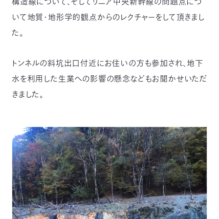
構造線について、そしてリニア中央新幹線の問題点につ
いて地質・地形学的観点からのレクチャーをして頂きまし
た。
トンネルの斜坑出口付近にお住いの方も参加され、地下
水を利用した生業への影響の懸念などもお聞かせいただ
きました。