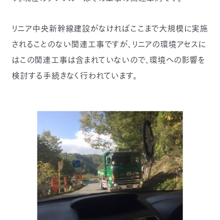
リニア中央新幹線建設がなければここまで大規模に実施
されることのない関連工事ですが、リニアの環境アセスに
はこの関連工事は含まれていないので、環境への影響を
検討する手続きなく行われています。