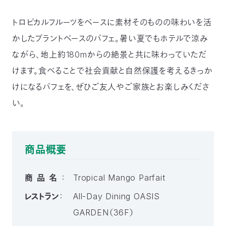
トロピカルフルーツをベースに素材そのものの味わいを活
かしたプラントベースのパフェ。暑い夏でもホテルで涼み
ながら、地上約180mからの絶景と共に味わっていただ
けます。食べることで社会貢献と自然保護を考えるきっか
けになるパフェを、ぜひご友人やご家族とお楽しみくださ
い。
商品概要
商品名
：
Tropical Mango Parfait
レストラン
：
All-Day Dining OASIS
GARDEN（36F）