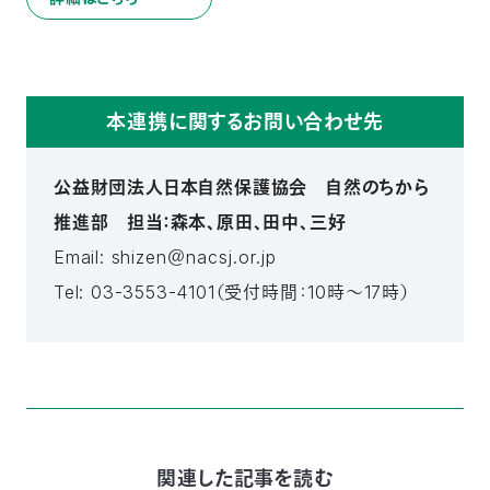
本連携に関するお問い合わせ先
公益財団法人日本自然保護協会 自然のちから
推進部
担当：森本、原田、田中、三好
Email: shizen＠nacsj.or.jp
Tel: 03-3553-4101
（受付時間：10時～17時）
関連した記事を読む