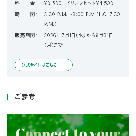
料 金
：
￥3,500 ドリンクセット￥4,500
時 間
：
3:30 P.M.～8:00 P.M.（L.O. 7:30
P.M.）
販売期間
：
2026年7月1日（水）から8月31日
（月）まで
公式サイトはこちら
ご参考