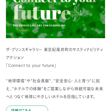
ザ・プリンスギャラリー 東京紀尾井町のサスティナビリティ
アクション
「Connect to your future」
"地球環境"や"社会貢献"、"安全安心・人と育つ"に加
え、"ホテルでの体験"をご提案しながら持続可能な未来
へとつなぐ地球にやさしいホテルを目指しています。
詳細はこちら