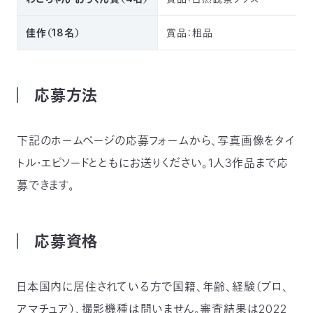
佳作（18名）
賞品：粗品
応募方法
下記のホームページの応募フォームから、写真画像をタイ
トル・エピソードとともにお送りください。1人3作品まで応
募できます。
応募資格
日本国内に居住されている方で国籍、年齢、経験（プロ、
アマチュア）、撮影機種は問いません。審査結果は2022