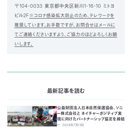
〒104-0033 東京都中央区新川1-16-10 ミトヨ
ビル2F
※コロナ感染拡大防止のため、テレワークを
推奨しています。お手数ですが、お問合せはメールに
てご連絡くださいますよう、ご協力のほどよろしくお願
いします。
最新記事を読む
公益財団法人日本自然保護協会、ソニ
ー株式会社と ネイチャーポジティブ実
現に向けたパートナーシップ協定を締結
2026年7月13日