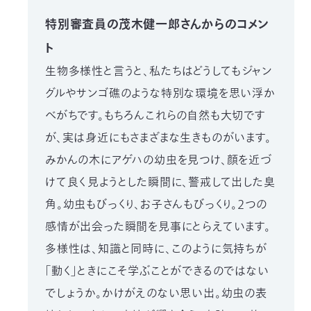
特別審査員の茂木健一郎さんからのコメン
ト
生物多様性と言うと、私たちはどうしてもジャン
グルやサンゴ礁のような特別な環境を思い浮か
べがちです。もちろんこれらの自然も大切です
が、実は身近にもさまざまな生きものがいます。
みかんの木にアゲハの幼虫を見つけ、顔を近づ
けて良く見ようとした瞬間に、警戒して出した臭
角。幼虫もびっくり、お子さんもびっくり。２つの
感情が出会った瞬間を見事にとらえています。
多様性は、知識と同時に、このように気持ちが
「動く」ときにこそ学ぶことができるのではない
でしょうか。かけがえのない思い出。幼虫の表