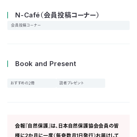
N-Café（会員投稿コーナー）
会員投稿コーナー
Book and Present
おすすめの２冊
読者プレゼント
会報『自然保護』は、日本自然保護協会会員の皆
様に2か月に一度（毎奇数月1日発行）お届けして