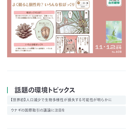
話題の環境トピックス
【世界初】人口減少で生物多様性が損失する可能性が明らかに
ウナギの国際取引の議論に注目を