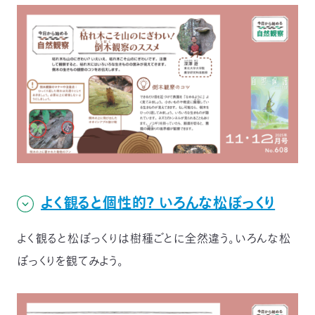
よく観ると個性的？ いろんな松ぼっくり
よく観ると松ぼっくりは樹種ごとに全然違う。いろんな松
ぼっくりを観てみよう。