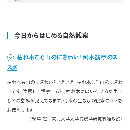
今日からはじめる自然観察
枯れ木こそ山のにぎわい！ 倒木観察のス
スメ
枯れ木も山のにぎわい？いえいえ、枯れ木こそ山のにぎわ
いです。注意して観察すると、枯れ木にはいろいろな生き
ものの営みが見えてきます。倒木の生きもの観察のコツを
お伝えします。
（深澤 遊 東北大学大学院農学研究科准教授）