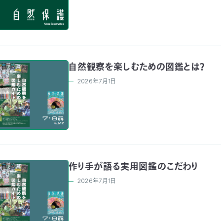
自然観察を楽しむための図鑑とは？
2026年7月1日
作り手が語る実用図鑑のこだわり
2026年7月1日