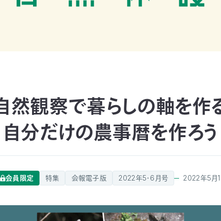
自然観察で暮らしの軸を作
自分だけの農事暦を作ろう
会員限定
特集
会報電子版
2022年5・6月号
2022年5月