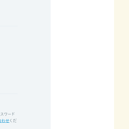
スワード
合わせ
くだ