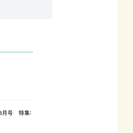
・8月号 特集：