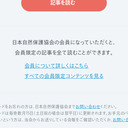
記事を読む
日本自然保護協会の会員になっていただくと、
会員限定の記事を全て読むことができます。
会員について詳しくはこちら
すべての会員限定コンテンツを見る
ードをお忘れの方は、日本自然保護協会まで
お問い合わせ
ください。
ードは毎奇数月15日（土日祝の場合は翌平日）に更新されます。お手元のパ
いという方は、当会からお送りしている会報をご確認いただくか、
お問い