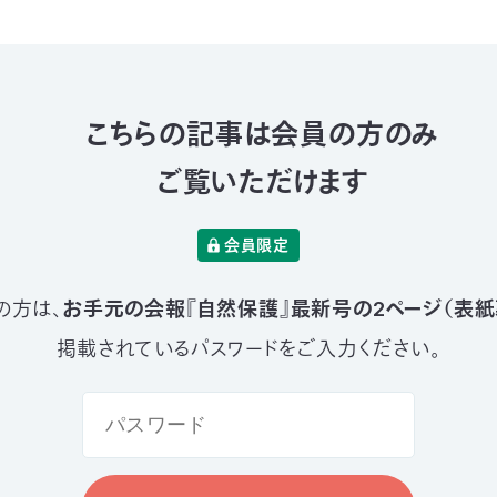
こちらの記事は会員の方のみ
ご覧いただけます
会員限定
の方は、
お手元の会報『自然保護』最新号の2ページ（表紙
掲載されているパスワードをご入力ください。