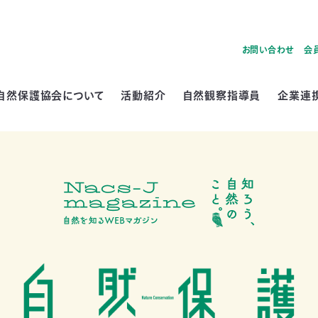
お問い合わせ
会
自然保護協会について
活動紹介
自然観察指導員
企業連