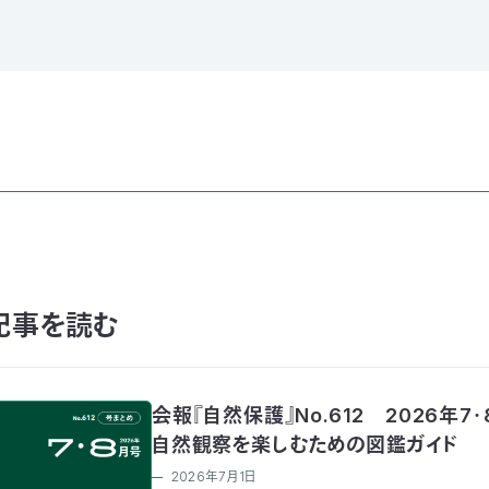
記事を読む
会報『自然保護』No.612 2026年7
自然観察を楽しむための図鑑ガイド
2026年7月1日