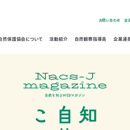
お問い合わせ
会
自然保護協会について
活動紹介
自然観察指導員
企業連