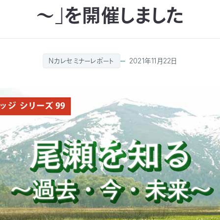
～」を開催しました
Nカレセミナーレポート
2021年11月22日