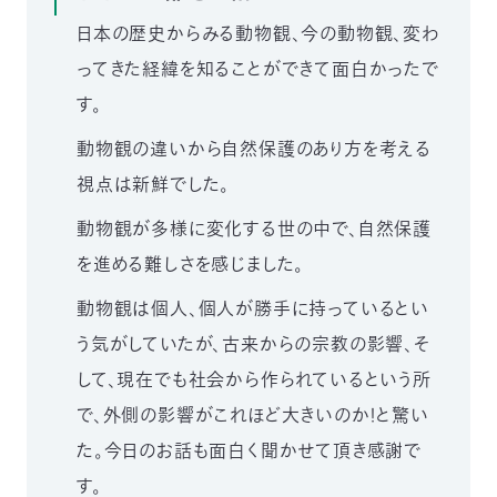
日本の歴史からみる動物観、今の動物観、変わ
ってきた経緯を知ることができて面白かったで
す。
動物観の違いから自然保護のあり方を考える
視点は新鮮でした。
動物観が多様に変化する世の中で、自然保護
を進める難しさを感じました。
動物観は個人、個人が勝手に持っているとい
う気がしていたが、古来からの宗教の影響、そ
して、現在でも社会から作られているという所
で、外側の影響がこれほど大きいのか！と驚い
た。今日のお話も面白く聞かせて頂き感謝で
す。