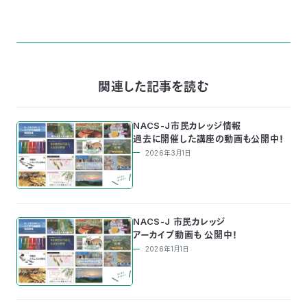
関連した記事を読む
NACS-J市民カレッジ情報
過去に開催した講座の動画も公開中！
2026年3月1日
NACS-J 市民カレッジ
アーカイブ動画も 公開中！
2026年1月1日