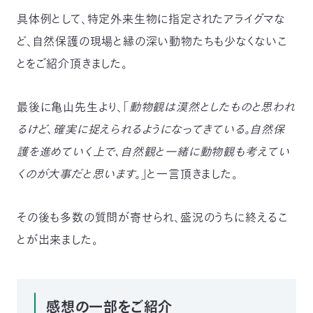
具体例として、特定外来生物に指定されたアライグマな
ど、自然保護の現場と縁の深い動物たちも少なくないこ
とをご紹介頂きました。
最後に亀山先生より、「
動物観は漠然としたものと思われ
るけど、確実に捉えられるようになってきている。自然保
護を進めていく上で、自然観と一緒に動物観も考えてい
くのが大事だと思います。
」と一言頂きました。
その後も多数の質問が寄せられ、盛況のうちに終えるこ
とが出来ました。
感想の一部をご紹介