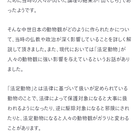
ために当時の人々が閃いた論理の結果が「山くじら」であ
ったようです。
そんな中世日本の動物観がどのように作られたかについ
て、当時の仏教や政治が深く影響していることを詳しく解
説して頂きました。また、現代においては「法定動物」が
人々の動物観に強い影響を与えているというお話があり
ました。
「法定動物」とは法律に基づいて扱いが定められている
動物のことで、法律によって保護対象になると大事に扱
われるようになったり、逆に駆除対象になると邪険にされ
たりと、法定動物になると人々の動物観がガラリと変わる
ことがあります。