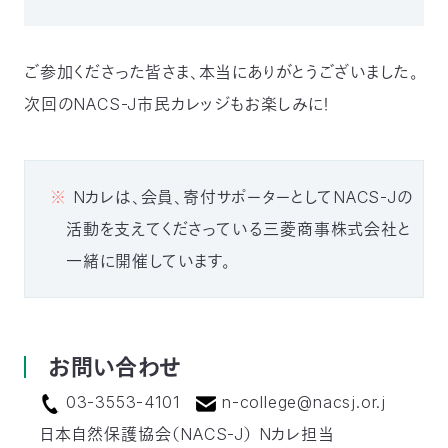
ご参加くださった皆さま、本当にありがとうございました。
次回のNACS-J市民カレッジもお楽しみに！
※
Nカレは、会員、寄付サポーターとしてNACS-Jの
活動を支えてくださっている三菱商事株式会社と
一緒に開催しています。
お問い合わせ
03-3553-4101
n-college@nacsj.or.j
日本自然保護協会（NACS-J） Nカレ担当