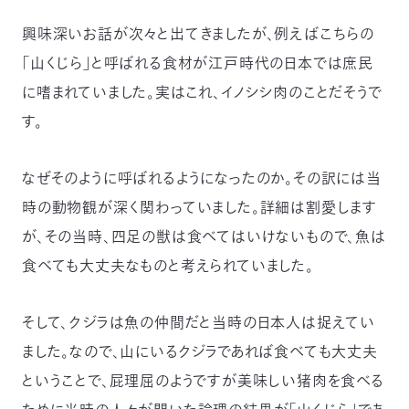
興味深いお話が次々と出てきましたが、例えばこちらの
「山くじら」と呼ばれる食材が江戸時代の日本では庶民
に嗜まれていました。実はこれ、イノシシ肉のことだそうで
す。
なぜそのように呼ばれるようになったのか。その訳には当
時の動物観が深く関わっていました。詳細は割愛します
が、その当時、四足の獣は食べてはいけないもので、魚は
食べても大丈夫なものと考えられていました。
そして、クジラは魚の仲間だと当時の日本人は捉えてい
ました。なので、山にいるクジラであれば食べても大丈夫
ということで、屁理屈のようですが美味しい猪肉を食べる