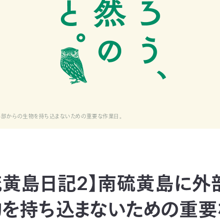
外部からの生物を持ち込まないための重要な作業日。
硫黄島日記2】南硫黄島に外
物を持ち込まないための重要